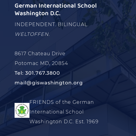
German International School
Washington D.C.
INDEPENDENT. BILINGUAL.
WELTOFFEN.
8617 Chateau Drive
Potomac MD, 20854
Tel: 301.767.3800
mail@giswashington.org
FRIENDS of the German
International School
Washington D.C. Est. 1969