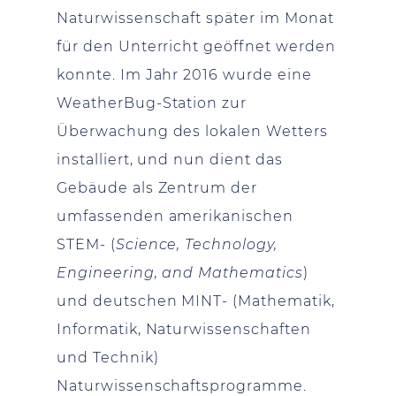
Naturwissenschaft später im Monat
für den Unterricht geöffnet werden
konnte. Im Jahr 2016 wurde eine
WeatherBug-Station zur
Überwachung des lokalen Wetters
installiert, und nun dient das
Gebäude als Zentrum der
umfassenden amerikanischen
STEM- (
Science, Technology,
Engineering, and Mathematics
)
und deutschen MINT- (Mathematik,
Informatik, Naturwissenschaften
und Technik)
Naturwissenschaftsprogramme.