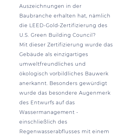
Auszeichnungen in der
Baubranche erhalten hat, nämlich
die LEED-Gold-Zertifizierung des
U.S. Green Building Council?
Mit dieser Zertifizierung wurde das
Gebäude als einzigartiges
umweltfreundliches und
ökologisch vorbildliches Bauwerk
anerkannt. Besonders gewürdigt
wurde das besondere Augenmerk
des Entwurfs auf das
Wassermanagement -
einschließlich des
Regenwasserabflusses mit einem