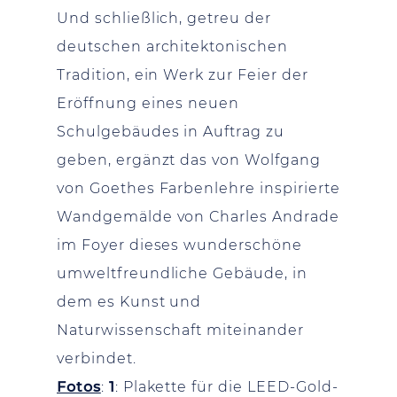
Und schließlich, getreu der
deutschen architektonischen
Tradition, ein Werk zur Feier der
Eröffnung eines neuen
Schulgebäudes in Auftrag zu
geben, ergänzt das von Wolfgang
von Goethes Farbenlehre inspirierte
Wandgemälde von Charles Andrade
im Foyer dieses wunderschöne
umweltfreundliche Gebäude, in
dem es Kunst und
Naturwissenschaft miteinander
verbindet.
Fotos
:
1
: Plakette für die LEED-Gold-