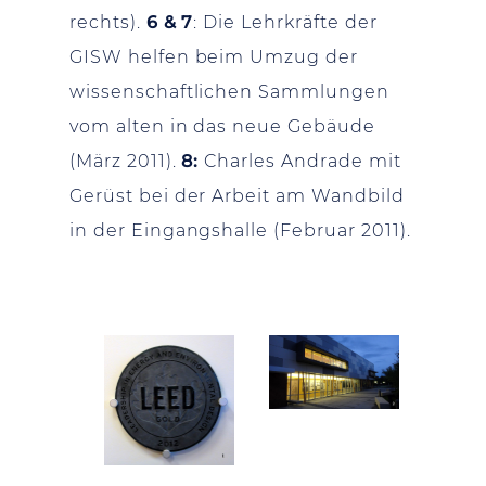
rechts).
6 & 7
: Die Lehrkräfte der
GISW helfen beim Umzug der
wissenschaftlichen Sammlungen
vom alten in das neue Gebäude
(März 2011).
8:
Charles Andrade mit
Gerüst bei der Arbeit am Wandbild
in der Eingangshalle (Februar 2011).