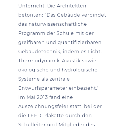
Unterricht. Die Architekten
betonten: "Das Gebäude verbindet
das naturwissenschaftliche
Programm der Schule mit der
greifbaren und quantifizierbaren
Gebäudetechnik, indem es Licht,
Thermodynamik, Akustik sowie
ökologische und hydrologische
Systeme als zentrale
Entwurfsparameter einbezieht."
Im Mai 2013 fand eine
Auszeichnungsfeier statt, bei der
die LEED-Plakette durch den
Schulleiter und Mitglieder des