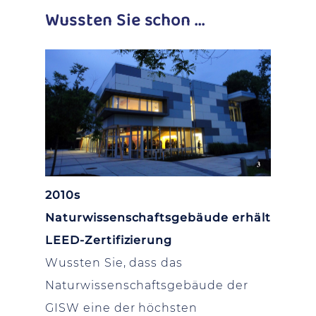
Wussten Sie schon ...
2010s
Naturwissenschaftsgebäude erhält
LEED-Zertifizierung
Wussten Sie, dass das
Naturwissenschaftsgebäude der
GISW eine der höchsten