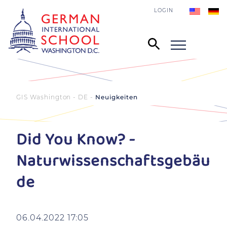
LOGIN
GIS Washington - DE
Neuigkeiten
Did You Know? -
Naturwissenschaftsgebäu
de
06.04.2022 17:05