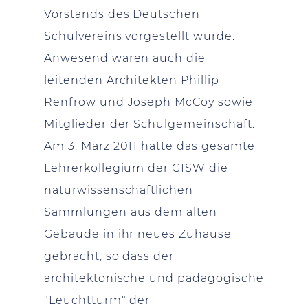
Vorstands des Deutschen
Schulvereins vorgestellt wurde.
Anwesend waren auch die
leitenden Architekten Phillip
Renfrow und Joseph McCoy sowie
Mitglieder der Schulgemeinschaft.
Am 3. März 2011 hatte das gesamte
Lehrerkollegium der GISW die
naturwissenschaftlichen
Sammlungen aus dem alten
Gebäude in ihr neues Zuhause
gebracht, so dass der
architektonische und pädagogische
"Leuchtturm" der