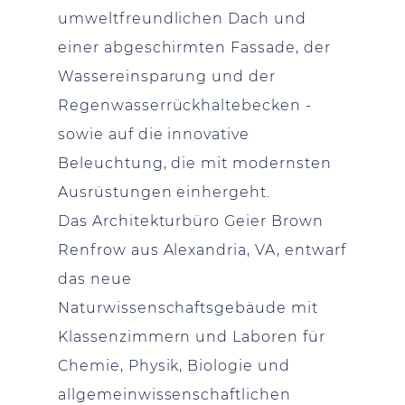
umweltfreundlichen Dach und
einer abgeschirmten Fassade, der
Wassereinsparung und der
Regenwasserrückhaltebecken -
sowie auf die innovative
Beleuchtung, die mit modernsten
Ausrüstungen einhergeht.
Das Architekturbüro Geier Brown
Renfrow aus Alexandria, VA, entwarf
das neue
Naturwissenschaftsgebäude mit
Klassenzimmern und Laboren für
Chemie, Physik, Biologie und
allgemeinwissenschaftlichen