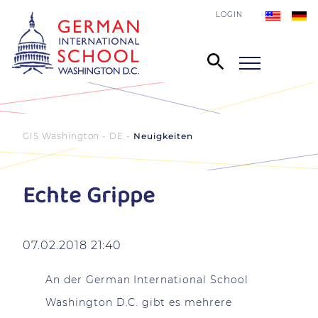
LOGIN
GIS Washington - DE
Neuigkeiten
Echte Grippe
07.02.2018 21:40
An der German International School
Washington D.C. gibt es mehrere