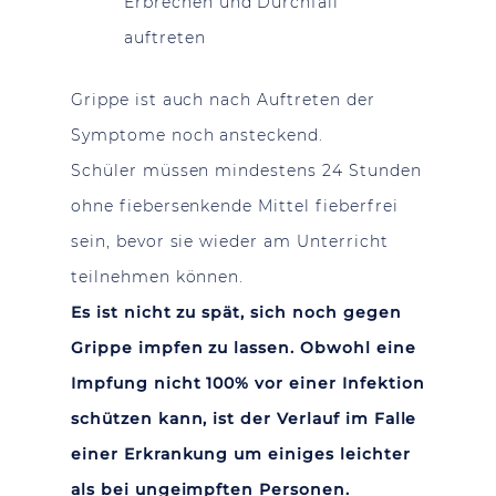
Erbrechen und Durchfall
auftreten
Grippe ist auch nach Auftreten der
Symptome noch ansteckend.
Schüler müssen mindestens 24 Stunden
ohne fiebersenkende Mittel fieberfrei
sein, bevor sie wieder am Unterricht
teilnehmen können.
Es ist nicht zu spät, sich noch gegen
Grippe impfen zu lassen. Obwohl eine
Impfung nicht 100% vor einer Infektion
schützen kann, ist der Verlauf im Falle
einer Erkrankung um einiges leichter
als bei ungeimpften Personen.