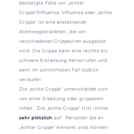
bestätigte Fälle von „echter
Grippe“/Influenza. Influenza oder „echte
Grippe“ ist eine ansteckende
Atemwegskrankheit, die von
verschiedenen Grippeviren ausgelöst
wird. Die Grippe kann eine leichte bis
schwere Erkrankung hervorrufen und
kann im schlimmsten Fall tödlich
verlaufen.
Die „echte Grippe“ unterscheidet sich
von einer Erkältung oder grippalem
Infekt. Die „echte Grippe“ tritt immer
sehr plötzlich
auf. Personen die an
„echter Grippe“ erkrankt sind, können