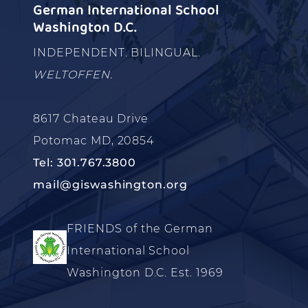
German International School
Washington D.C.
INDEPENDENT. BILINGUAL.
WELTOFFEN.
8617 Chateau Drive
Potomac MD, 20854
Tel: 301.767.3800
mail@giswashington.org
FRIENDS of the German
International School
Washington D.C. Est. 1969