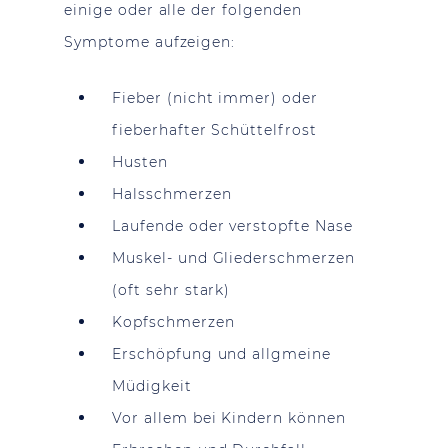
einige oder alle der folgenden
Symptome aufzeigen:
Fieber (nicht immer) oder
fieberhafter Schüttelfrost
Husten
Halsschmerzen
Laufende oder verstopfte Nase
Muskel- und Gliederschmerzen
(oft sehr stark)
Kopfschmerzen
Erschöpfung und allgmeine
Müdigkeit
Vor allem bei Kindern können