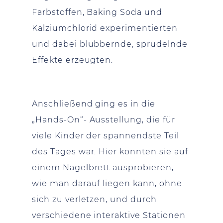
Farbstoffen, Baking Soda und
Kalziumchlorid experimentierten
und dabei blubbernde, sprudelnde
Effekte erzeugten.
Anschließend ging es in die
„Hands-On“- Ausstellung, die für
viele Kinder der spannendste Teil
des Tages war. Hier konnten sie auf
einem Nagelbrett ausprobieren,
wie man darauf liegen kann, ohne
sich zu verletzen, und durch
verschiedene interaktive Stationen