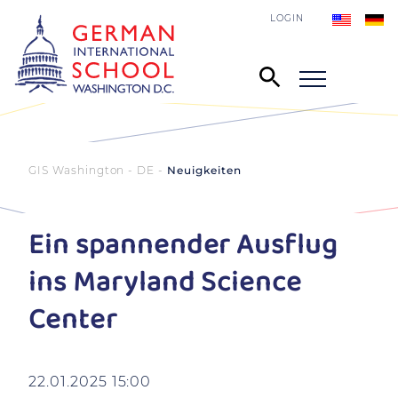
LOGIN
GIS Washington - DE
Neuigkeiten
Ein spannender Ausflug
ins Maryland Science
Center
22.01.2025 15:00