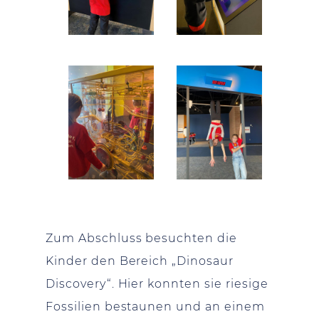
Zum Abschluss besuchten die
Kinder den Bereich „Dinosaur
Discovery“. Hier konnten sie riesige
Fossilien bestaunen und an einem