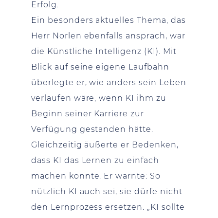
Erfolg.
Ein besonders aktuelles Thema, das
Herr Norlen ebenfalls ansprach, war
die Künstliche Intelligenz (KI). Mit
Blick auf seine eigene Laufbahn
überlegte er, wie anders sein Leben
verlaufen wäre, wenn KI ihm zu
Beginn seiner Karriere zur
Verfügung gestanden hätte.
Gleichzeitig äußerte er Bedenken,
dass KI das Lernen zu einfach
machen könnte. Er warnte: So
nützlich KI auch sei, sie dürfe nicht
den Lernprozess ersetzen. „KI sollte