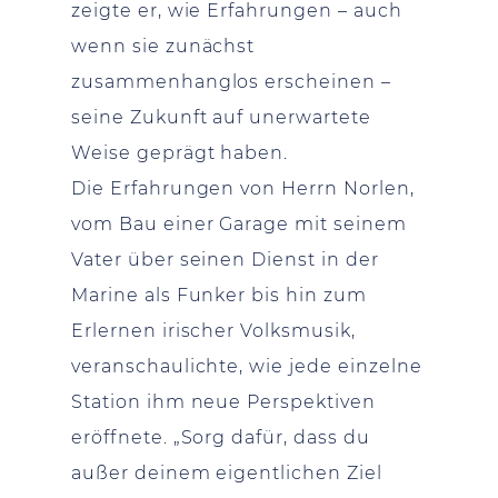
zeigte er, wie Erfahrungen – auch
wenn sie zunächst
zusammenhanglos erscheinen –
seine Zukunft auf unerwartete
Weise geprägt haben.
Die Erfahrungen von Herrn Norlen,
vom Bau einer Garage mit seinem
Vater über seinen Dienst in der
Marine als Funker bis hin zum
Erlernen irischer Volksmusik,
veranschaulichte, wie jede einzelne
Station ihm neue Perspektiven
eröffnete. „Sorg dafür, dass du
außer deinem eigentlichen Ziel