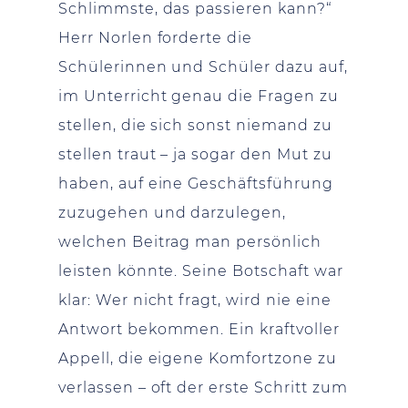
Schlimmste, das passieren kann?“
Herr Norlen forderte die
Schülerinnen und Schüler dazu auf,
im Unterricht genau die Fragen zu
stellen, die sich sonst niemand zu
stellen traut – ja sogar den Mut zu
haben, auf eine Geschäftsführung
zuzugehen und darzulegen,
welchen Beitrag man persönlich
leisten könnte. Seine Botschaft war
klar: Wer nicht fragt, wird nie eine
Antwort bekommen. Ein kraftvoller
Appell, die eigene Komfortzone zu
verlassen – oft der erste Schritt zum