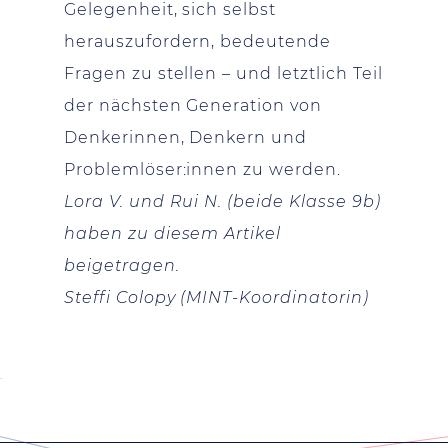
Gelegenheit, sich selbst
herauszufordern, bedeutende
Fragen zu stellen – und letztlich Teil
der nächsten Generation von
Denkerinnen, Denkern und
Problemlöser:innen zu werden.
Lora V. und Rui N. (beide Klasse 9b)
haben zu diesem Artikel
beigetragen.
Steffi Colopy (MINT-Koordinatorin)