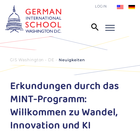
LOGIN
GIS Washington - DE
Neuigkeiten
Erkundungen durch das
MINT-Programm:
Willkommen zu Wandel,
Innovation und KI