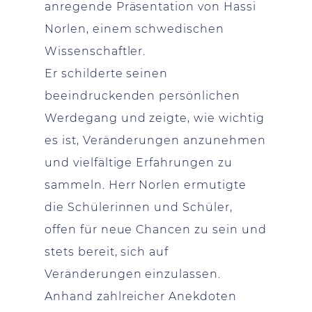
anregende Präsentation von Hassi
Norlen, einem schwedischen
Wissenschaftler.
Er schilderte seinen
beeindruckenden persönlichen
Werdegang und zeigte, wie wichtig
es ist, Veränderungen anzunehmen
und vielfältige Erfahrungen zu
sammeln. Herr Norlen ermutigte
die Schülerinnen und Schüler,
offen für neue Chancen zu sein und
stets bereit, sich auf
Veränderungen einzulassen.
Anhand zahlreicher Anekdoten