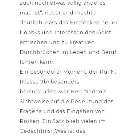
auch noch etwas völlig anderes
machst“, riet er und machte
deutlich, dass das Entdecken neuer
Hobbys und Interessen den Geist
erfrischen und zu kreativen
Durchbrüchen im Leben und Beruf
führen kann.
Ein besonderer Moment, der Rui N.
(Klasse 9b) besonders
beeindruckte, war Herr Norlen‘s
Sichtweise auf die Bedeutung des
Fragens und das Eingehen von
Risiken. Ein Satz blieb vielen im
Gedächtnis: „Was ist das