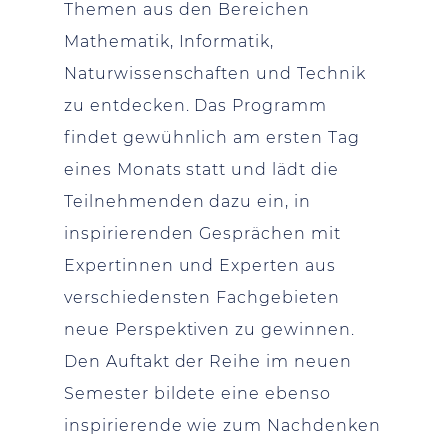
Themen aus den Bereichen
Mathematik, Informatik,
Naturwissenschaften und Technik
zu entdecken. Das Programm
findet gewühnlich am ersten Tag
eines Monats statt und lädt die
Teilnehmenden dazu ein, in
inspirierenden Gesprächen mit
Expertinnen und Experten aus
verschiedensten Fachgebieten
neue Perspektiven zu gewinnen.
Den Auftakt der Reihe im neuen
Semester bildete eine ebenso
inspirierende wie zum Nachdenken