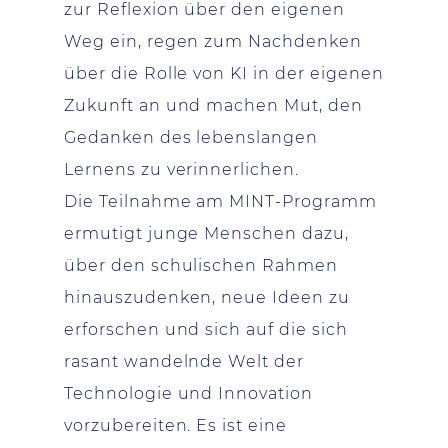
zur Reflexion über den eigenen
Weg ein, regen zum Nachdenken
über die Rolle von KI in der eigenen
Zukunft an und machen Mut, den
Gedanken des lebenslangen
Lernens zu verinnerlichen.
Die Teilnahme am MINT-Programm
ermutigt junge Menschen dazu,
über den schulischen Rahmen
hinauszudenken, neue Ideen zu
erforschen und sich auf die sich
rasant wandelnde Welt der
Technologie und Innovation
vorzubereiten. Es ist eine