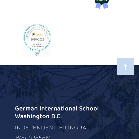
German International School
Washington D.C.
INDEPENDENT. BILINGUAL.
WELTOFFEN.