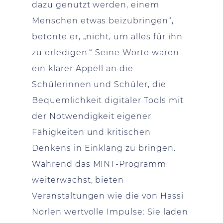
dazu genutzt werden, einem
Menschen etwas beizubringen“,
betonte er, „nicht, um alles für ihn
zu erledigen.“ Seine Worte waren
ein klarer Appell an die
Schülerinnen und Schüler, die
Bequemlichkeit digitaler Tools mit
der Notwendigkeit eigener
Fähigkeiten und kritischen
Denkens in Einklang zu bringen.
Während das MINT-Programm
weiterwächst, bieten
Veranstaltungen wie die von Hassi
Norlen wertvolle Impulse: Sie laden