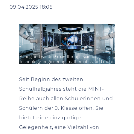
09.04.2025 18:05
Seit Beginn des zweiten
Schulhalbjahres steht die MINT-
Reihe auch allen Schülerinnen und
Schülern der 9. Klasse offen. Sie
bietet eine einzigartige
Gelegenheit, eine Vielzahl von