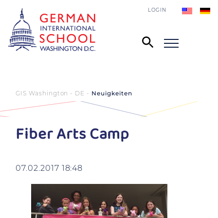
LOGIN
GIS Washington - DE
Neuigkeiten
Fiber Arts Camp
07.02.2017 18:48