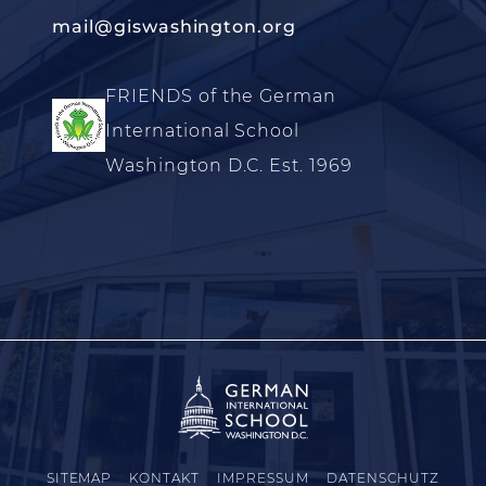
mail@giswashington.org
FRIENDS of the German
International School
Washington D.C. Est. 1969
SITEMAP
KONTAKT
IMPRESSUM
DATENSCHUTZ