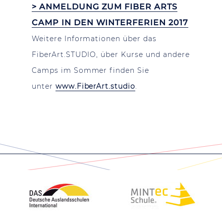
> ANMELDUNG ZUM FIBER ARTS
CAMP IN DEN WINTERFERIEN 2017
Weitere Informationen über das
FiberArt.STUDIO, über Kurse und andere
Camps im Sommer finden Sie
unter
www.FiberArt.studio
.