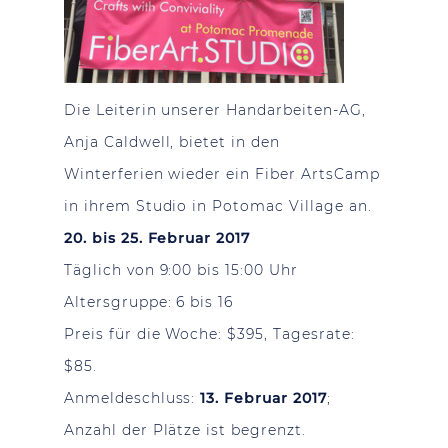
Die Leiterin unserer Handarbeiten-AG,
Anja Caldwell, bietet in den
Winterferien wieder ein Fiber ArtsCamp
in ihrem Studio in Potomac Village an.
20. bis 25. Februar 2017
Täglich von 9:00 bis 15:00 Uhr
Altersgruppe: 6 bis 16
Preis für die Woche: $395, Tagesrate:
$85.
Anmeldeschluss:
13. Februar 2017
;
Anzahl der Plätze ist begrenzt.