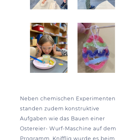
Neben chemischen Experimenten
standen zudem konstruktive
Aufgaben wie das Bauen einer
Ostereier- Wurf-Maschine auf dem
Programm. Knifflig wurde es beim