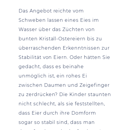
Das Angebot reichte vom
Schweben lassen eines Eies im
Wasser über das Züchten von
bunten Kristall-Ostereiern bis zu
überraschenden Erkenntnissen zur
Stabilität von Eiern. Oder hätten Sie
gedacht, dass es beinahe
unmöglich ist, ein rohes Ei
zwischen Daumen und Zeigefinger
zu zerdrücken? Die Kinder staunten
nicht schlecht, als sie feststellten,
dass Eier durch ihre Domform
sogar so stabil sind, dass man