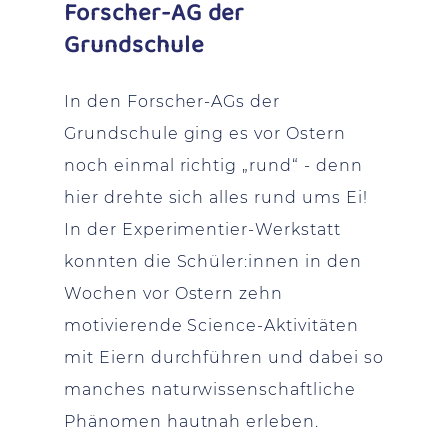
Forscher-AG der
Grundschule
In den Forscher-AGs der
Grundschule ging es vor Ostern
noch einmal richtig „rund“ - denn
hier drehte sich alles rund ums Ei!
In der Experimentier-Werkstatt
konnten die Schüler:innen in den
Wochen vor Ostern zehn
motivierende Science-Aktivitäten
mit Eiern durchführen und dabei so
manches naturwissenschaftliche
Phänomen hautnah erleben.