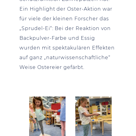
Ein Highlight der Oster-Aktion war
für viele der kleinen Forscher das
„Sprudel-Ei“: Bei der Reaktion von
Backpulver-Farbe und Essig
wurden mit spektakulären Effekten
auf ganz „naturwissenschaftliche“
Weise Ostereier gefärbt.