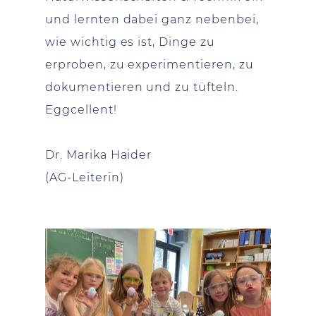
und lernten dabei ganz nebenbei,
wie wichtig es ist, Dinge zu
erproben, zu experimentieren, zu
dokumentieren und zu tüfteln.
Eggcellent!
Dr. Marika Haider
(AG-Leiterin)