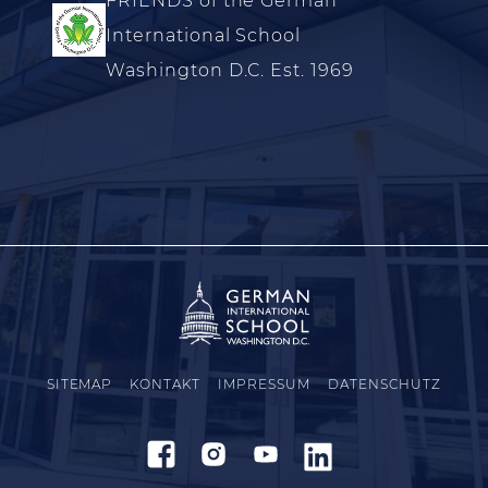
FRIENDS of the German
International School
Washington D.C. Est. 1969
SITEMAP
KONTAKT
IMPRESSUM
DATENSCHUTZ