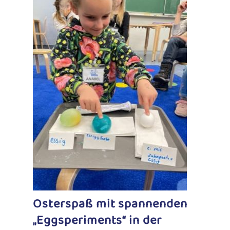
Osterspaß mit spannenden
„Eggsperiments“ in der