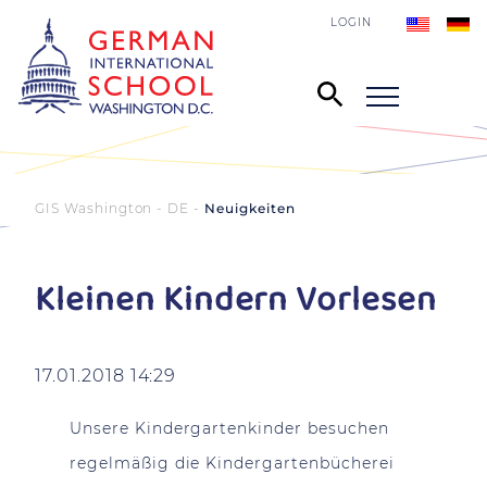
LOGIN
GIS Washington - DE
Neuigkeiten
Kleinen Kindern Vorlesen
17.01.2018 14:29
Unsere Kindergartenkinder besuchen
regelmäßig die Kindergartenbücherei