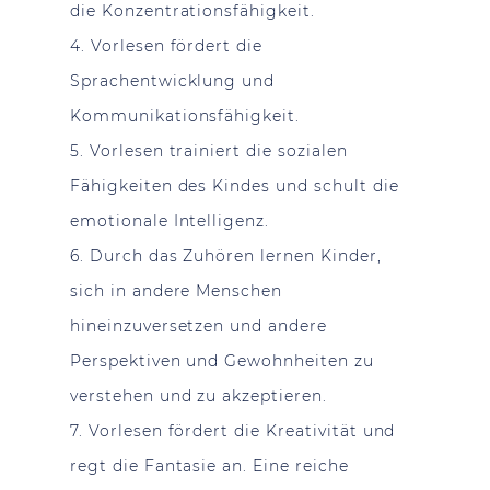
die Konzentrationsfähigkeit.
4. Vorlesen fördert die
Sprachentwicklung und
Kommunikationsfähigkeit.
5. Vorlesen trainiert die sozialen
Fähigkeiten des Kindes und schult die
emotionale Intelligenz.
6. Durch das Zuhören lernen Kinder,
sich in andere Menschen
hineinzuversetzen und andere
Perspektiven und Gewohnheiten zu
verstehen und zu akzeptieren.
7. Vorlesen fördert die Kreativität und
regt die Fantasie an. Eine reiche