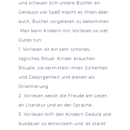
und schauen sich unsere Bücher an.
Genauso viel Spaß macht es ihnen aber
auch, Bücher vorgelesen zu bekommen.
Man kann Kindern mit Vorlesen so viel
Gutes tun:
1. Vorlesen ist ein sehr schönes,
tägliches Ritual. Kinder brauchen
Rituale, sie vermitteln ihnen Sicherheit
und Geborgenheit und dienen als
Orientierung.
2. Vorlesen weckt die Freude am Lesen,
an Literatur und an der Sprache.
3. Vorlesen hilft den Kindern Geduld und
Ausdauer zu entwickeln und es stärkt