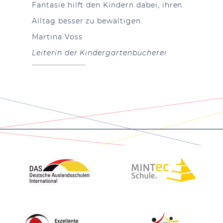
Fantasie hilft den Kindern dabei, ihren
Alltag besser zu bewältigen.
Martina Voss
Leiterin der
Kindergartenbücherei