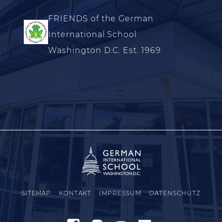
FRIENDS of the German
International School
Washington D.C. Est. 1969
SITEMAP
KONTAKT
IMPRESSUM
DATENSCHUTZ