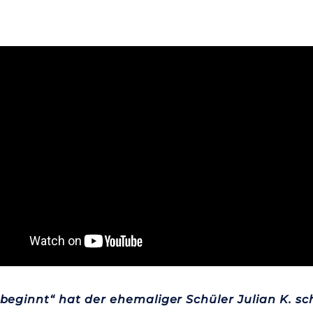
beginnt“ hat der ehemaliger Schüler Julian K. s