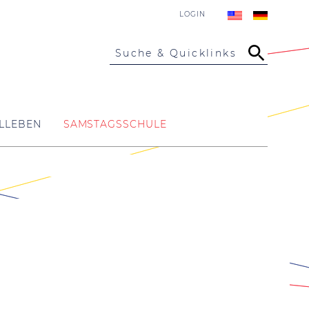
LOGIN
Suche & Quicklinks
LLEBEN
SAMSTAGSSCHULE