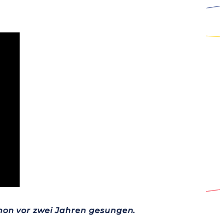
chon vor zwei Jahren gesungen.