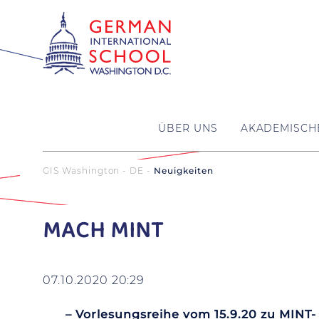
ÜBER UNS
AKADEMISCH
GIS Washington - DE
Neuigkeiten
MACH MINT
07.10.2020 20:29
– Vorlesungsreihe vom 15.9.20 zu MINT-