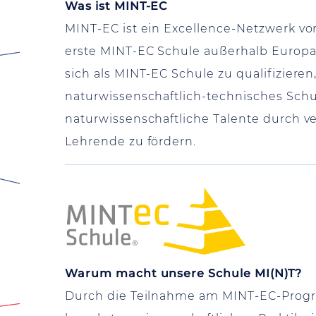
Was ist MINT-EC
MINT-EC ist ein Excellence-Netzwerk vo
erste MINT-EC Schule außerhalb Europa
sich als MINT-EC Schule zu qualifizier
naturwissenschaftlich-technisches Schul
naturwissenschaftliche Talente durch 
Lehrende zu fördern.
Warum macht unsere Schule MI(N)T?
Durch die Teilnahme am MINT-EC-Program