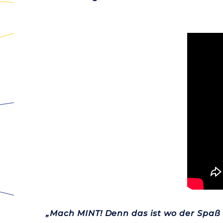
„Mach MINT! Denn das ist wo der Spaß 