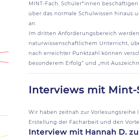
MINT-Fach. Schüler*innen beschäftigen
über das normale Schulwissen hinaus und
an.
Im dritten Anforderungsbereich werden
naturwissenschaftlichem Unterricht, üb
nach erreichter Punktzahl können verschi
besonderem Erfolg“ und „mit Auszeich
Interviews mit Mint
Wir haben zeitnah zur Vorlesungsreihe 
Erstellung der Facharbeit und den Vort
Interview mit Hannah D. z