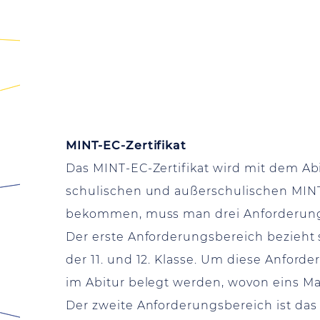
MINT-EC-Zertifikat
Das MINT-EC-Zertifikat wird mit dem Abi
schulischen und außerschulischen MINT-
bekommen, muss man drei Anforderungs
Der erste Anforderungsbereich bezieht 
der 11. und 12. Klasse. Um diese Anford
im Abitur belegt werden, wovon eins M
Der zweite Anforderungsbereich ist das 