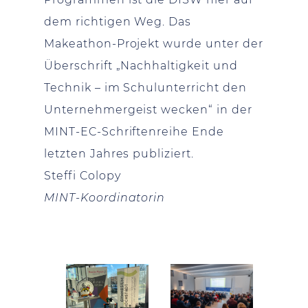
dem richtigen Weg. Das
Makeathon-Projekt wurde unter der
Überschrift „Nachhaltigkeit und
Technik – im Schulunterricht den
Unternehmergeist wecken“ in der
MINT-EC-Schriftenreihe Ende
letzten Jahres publiziert.
Steffi Colopy
MINT-Koordinatorin