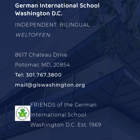
German International School
Washington D.C.
INDEPENDENT. BILINGUAL.
WELTOFFEN.
8617 Chateau Drive
Potomac MD, 20854
Tel: 301.767.3800
mail@giswashington.org
FRIENDS of the German
International School
Washington D.C. Est. 1969