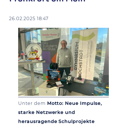
26.02.2025 18:47
Unter dem
Motto:
Neue Impulse,
starke Netzwerke und
herausragende Schulprojekte