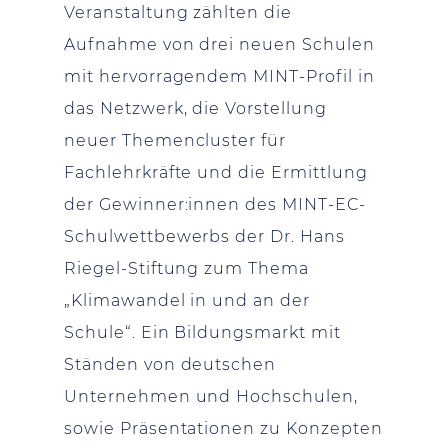
Veranstaltung zählten die
Aufnahme von drei neuen Schulen
mit hervorragendem MINT-Profil in
das Netzwerk, die Vorstellung
neuer Themencluster für
Fachlehrkräfte und die Ermittlung
der Gewinner:innen des MINT-EC-
Schulwettbewerbs der Dr. Hans
Riegel-Stiftung zum Thema
„Klimawandel in und an der
Schule“. Ein Bildungsmarkt mit
Ständen von deutschen
Unternehmen und Hochschulen,
sowie Präsentationen zu Konzepten