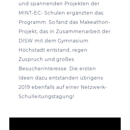
und spannenden Projekten der
MINT-EC- Schulen ergänzten das
Programm. So fand das Makeathon-
Projekt, das in Zusammenarbeit der
DISW mit dem Gymnasium
Höchstadt entstand, regen
Zuspruch und großes
Besucherinteresse. Die ersten
Ideen dazu entstanden übrigens
2019 ebenfalls auf einer Netzwerk-
Schulleitungstagung!