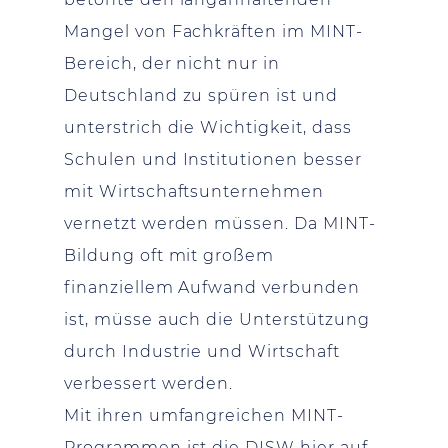
Mangel von Fachkräften im MINT-
Bereich, der nicht nur in
Deutschland zu spüren ist und
unterstrich die Wichtigkeit, dass
Schulen und Institutionen besser
mit Wirtschaftsunternehmen
vernetzt werden müssen. Da MINT-
Bildung oft mit großem
finanziellem Aufwand verbunden
ist, müsse auch die Unterstützung
durch Industrie und Wirtschaft
verbessert werden.
Mit ihren umfangreichen MINT-
Programmen ist die DISW hier auf