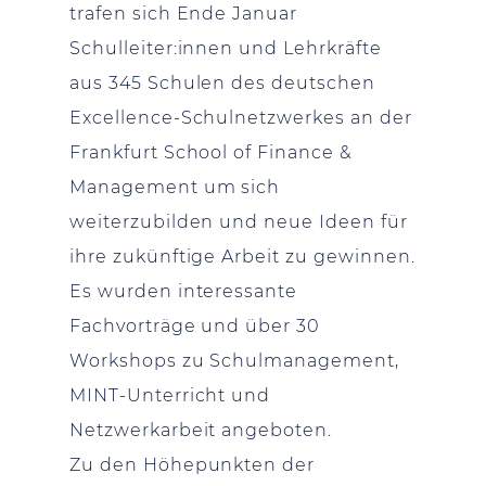
trafen sich Ende Januar
Schulleiter:innen und Lehrkräfte
aus 345 Schulen des deutschen
Excellence-Schulnetzwerkes an der
Frankfurt School of Finance &
Management um sich
weiterzubilden und neue Ideen für
ihre zukünftige Arbeit zu gewinnen.
Es wurden interessante
Fachvorträge und über 30
Workshops zu Schulmanagement,
MINT-Unterricht und
Netzwerkarbeit angeboten.
Zu den Höhepunkten der