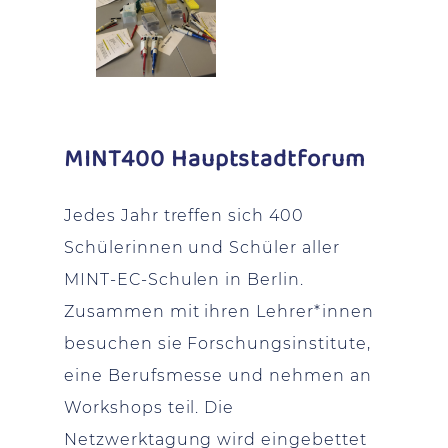
MINT400 Hauptstadtforum
Jedes Jahr treffen sich 400
Schülerinnen und Schüler aller
MINT-EC-Schulen in Berlin.
Zusammen mit ihren Lehrer*innen
besuchen sie Forschungsinstitute,
eine Berufsmesse und nehmen an
Workshops teil. Die
Netzwerktagung wird eingebettet