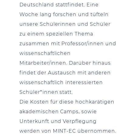
Deutschland stattfindet. Eine
Woche lang forschen und tüfteln
unsere Schülerinnen und Schüler
zu einem speziellen Thema
zusammen mit Professor/innen und
wissenschaftlichen
Mitarbeiter/innen. Darüber hinaus
findet der Austausch mit anderen
wissenschaftlich interessierten
Schüler*innen statt.
Die Kosten für diese hochkarätigen
akademischen Camps, sowie
Unterkunft und Verpflegung
werden von MINT-EC übernommen.