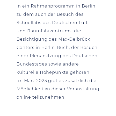
in ein Rahmenprogramm in Berlin
zu dem auch der Besuch des
Schoollabs des Deutschen Luft-
und Raumfahrzentrums, die
Besichtigung des Max-Delbrück
Centers in Berlin-Buch, der Besuch
einer Plenarsitzung des Deutschen
Bundestages sowie andere
kulturelle Höhepunkte gehören.
Im März 2023 gibt es zusätzlich die
Möglichkeit an dieser Veranstaltung
online teilzunehmen.