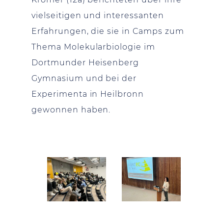
vielseitigen und interessanten
Erfahrungen, die sie in Camps zum
Thema Molekularbiologie im
Dortmunder Heisenberg
Gymnasium und bei der
Experimenta in Heilbronn
gewonnen haben.