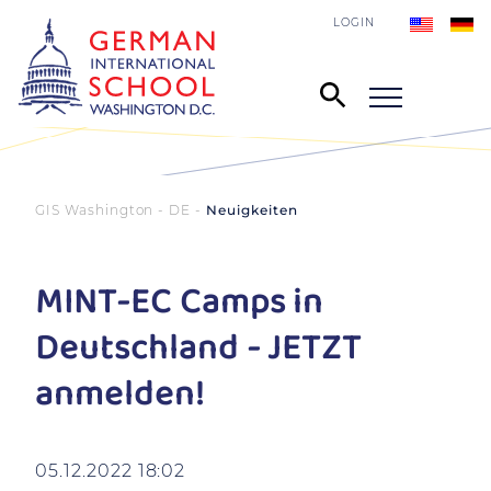
LOGIN
GIS Washington - DE
Neuigkeiten
MINT-EC Camps in
Deutschland - JETZT
anmelden!
05.12.2022 18:02