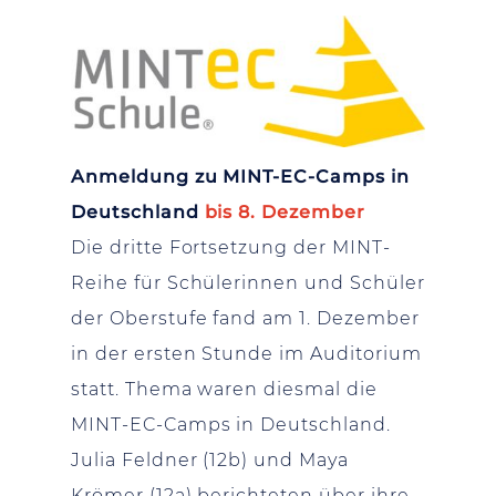
Anmeldung zu MINT-EC-Camps in
Deutschland
bis 8. Dezember
Die dritte Fortsetzung der MINT-
Reihe für Schülerinnen und Schüler
der Oberstufe fand am 1. Dezember
in der ersten Stunde im Auditorium
statt. Thema waren diesmal die
MINT-EC-Camps in Deutschland.
Julia Feldner (12b) und Maya
Krömer (12a) berichteten über ihre