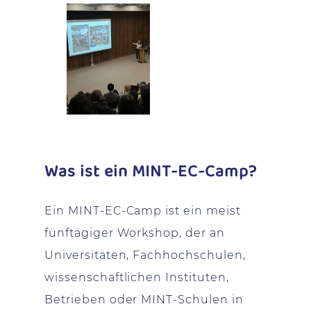
Was ist ein MINT-EC-Camp?
Ein MINT-EC-Camp ist ein meist
fünftägiger Workshop, der an
Universitäten, Fachhochschulen,
wissenschaftlichen Instituten,
Betrieben oder MINT-Schulen in