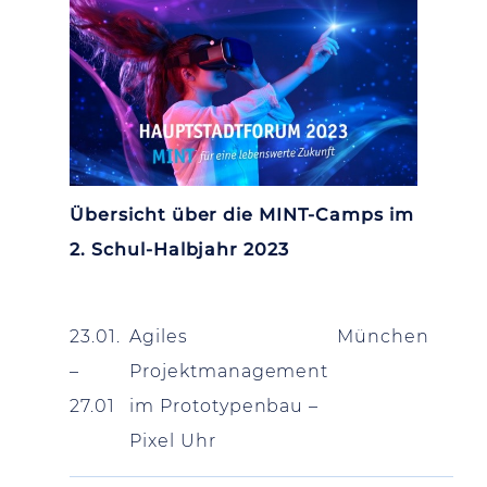
Übersicht über die MINT-Camps im
2. Schul-Halbjahr 2023
23.01.
Agiles
München
–
Projektmanagement
27.01
im Prototypenbau –
Pixel Uhr