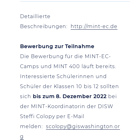
Detaillierte
Beschreibungen:
http://mint-ec.de
Bewerbung zur Teilnahme
Die Bewerbung für die MINT-EC-
Camps und MINT 400 läuft bereits.
Interessierte Schülerinnen und
Schüler der Klassen 10 bis 12 sollten
sich
bis zum 8. Dezember 2022
bei
der MINT-Koordinatorin der DISW
Steffi Colopy per E-Mail
melden:
scolopy@giswashington.or
g