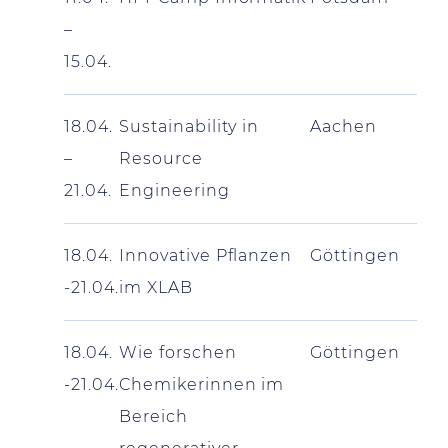
–
15.04.
18.04.
Sustainability in
Aachen
–
Resource
21.04.
Engineering
18.04.
Innovative Pflanzen
Göttingen
-21.04.
im XLAB
18.04.
Wie forschen
Göttingen
-21.04.
Chemikerinnen im
Bereich