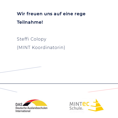
Wir freuen uns auf eine rege
Teilnahme!
Steffi Colopy
(MINT Koordinatorin)