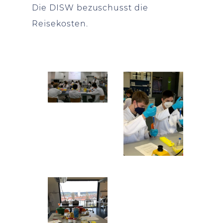
Die DISW bezuschusst die
Reisekosten.