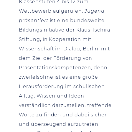
Klassenstufen 4 bis 12 zum
Wettbewerb aufgerufen.
Jugend
präsentiert
ist eine bundesweite
Bildungsinitiative der Klaus Tschira
Stiftung, in Kooperation mit
Wissenschaft im Dialog, Berlin, mit
dem Ziel der Förderung von
Präsentationskompetenzen, denn
zweifelsohne ist es eine große
Herausforderung im schulischen
Alltag, Wissen und Ideen
verständlich darzustellen, treffende
Worte zu finden und dabei sicher
und überzeugend aufzutreten.