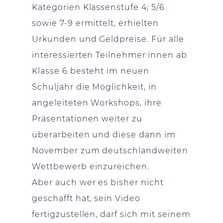
Kategorien Klassenstufe 4; 5/6
sowie 7-9 ermittelt, erhielten
Urkunden und Geldpreise. Für alle
interessierten Teilnehmer:innen ab
Klasse 6 besteht im neuen
Schuljahr die Möglichkeit, in
angeleiteten Workshops, ihre
Präsentationen weiter zu
überarbeiten und diese dann im
November zum deutschlandweiten
Wettbewerb einzureichen.
Aber auch wer es bisher nicht
geschafft hat, sein Video
fertigzustellen, darf sich mit seinem