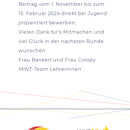
Beitrag vom 1. November bis zum
15. Februar 2024 direkt bei
Jugend
präsentiert
bewerben.
Vielen Dank für’s Mitmachen und
viel Glück in der nächsten Runde
wünschen
Frau Bankert und Frau Colopy
MINT-Team Lehrerinnen