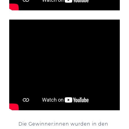
Die Gewinner:innen wurden in den