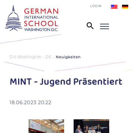
LOGIN
GIS Washington - DE
Neuigkeiten
MINT - Jugend Präsentiert
18.06.2023 20:22