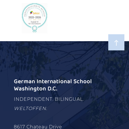
German International School
Washington D.C.
INDEPENDENT. BILINGUAL.
WELTOFFEN.
8617 Chateau Drive