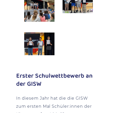
Erster Schulwettbewerb an
der GISW
In diesem Jahr hat die die GISW
zum ersten Mal Schüler:innen der