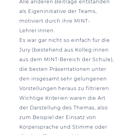
Alle anderen Beiträge entstanden
als Eigeninitiative der Teams,
motiviert durch ihre MINT-
Lehrer:innen.
Es war gar nicht so einfach für die
Jury (bestehend aus Kolleg:innen
aus dem MINT-Bereich der Schule),
die besten Präsentationen unter
den insgesamt sehr gelungenen
Vorstellungen heraus zu filtrieren.
Wichtige Kriterien waren die Art
der Darstellung des Themas, also
zum Beispiel der Einsatz von
Körpersprache und Stimme oder