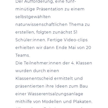
Der Aufforderung, eine fünf-
minütige Präsentation zu einem
selbstgewählten
naturwissenschaftlichen Thema zu
erstellen, folgten zunächst 51
Schüler:innen. Fertige Video-clips
erhielten wir dann Ende Mai von 20
Teams.
Die Teilnehmer:innen der 4. Klassen
wurden durch einen
Klassenentscheid ermittelt und
präsentierten ihre Ideen zum Bau
einer Wasserentsalzungsanlage
mithilfe von Modellen und Plakaten.