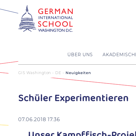
ÜBER UNS
AKADEMISCH
GIS Washington - DE
Neuigkeiten
Schüler Experimentieren
07.06.2018 17:36
Unser Kampffisch-Proje