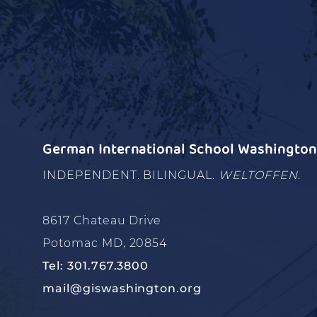
German International School Washington 
INDEPENDENT. BILINGUAL.
WELTOFFEN.
8617 Chateau Drive
Potomac MD, 20854
Tel: 301.767.3800
mail@giswashington.org