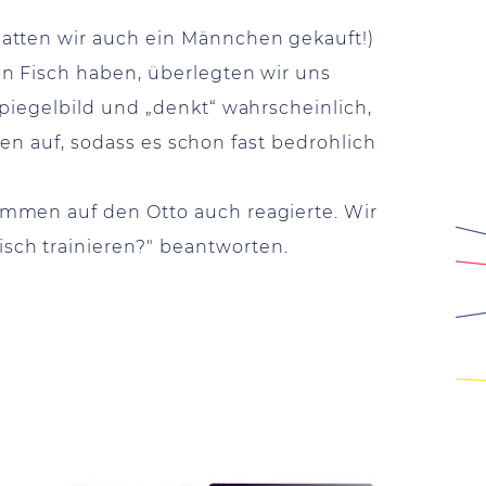
atten wir auch ein Männchen gekauft!)
en Fisch haben, überlegten wir uns
piegelbild und „denkt“ wahrscheinlich,
men auf, sodass es schon fast bedrohlich
ommen auf den Otto auch reagierte. Wir
sch trainieren?" beantworten.