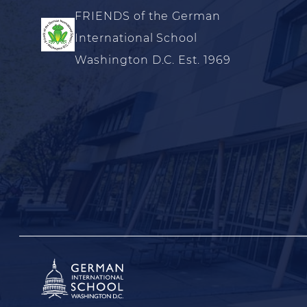
FRIENDS of the German
International School
Washington D.C. Est. 1969