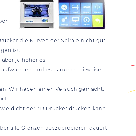
-
 von
rucker die Kurven der Spirale nicht gut
gen ist.
 aber je höher es
er aufwärmen und es dadurch teilweise
zen. Wir haben einen Versuch gemacht,
eich.
 wie dicht der 3D Drucker drucken kann.
ber alle Grenzen auszuprobieren dauert