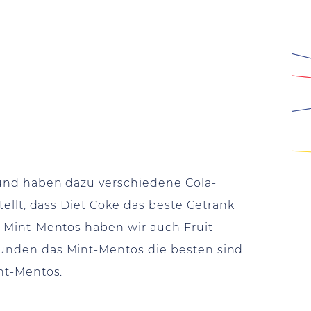
 und haben dazu verschiedene Cola-
tellt, dass Diet Coke das beste Getränk
n Mint-Mentos haben wir auch Fruit-
unden das Mint-Mentos die besten sind.
int-Mentos.