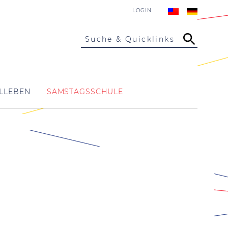
LOGIN
Suche & Quicklinks
LLEBEN
SAMSTAGSSCHULE