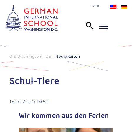
LOGIN
GIS Washington - DE
Neuigkeiten
Schul-Tiere
15.01.2020 19:52
Wir kommen aus den Ferien