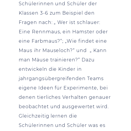
Schülerinnen und Schüler der
Klassen 3-6 zum Beispiel den
Fragen nach: „ Wer ist schlauer:
Eine Rennmaus, ein Hamster oder
eine Farbmaus?“; „Wie findet eine
Maus ihr Mauseloch?“ und „ Kann
man Mäuse trainieren?“ Dazu
entwickeln die Kinder in
jahrgangsübergreifenden Teams
eigene Ideen für Experimente, bei
denen tierliches Verhalten genauer
beobachtet und ausgewertet wird.
Gleichzeitig lernen die
Schülerinnen und Schüler was es