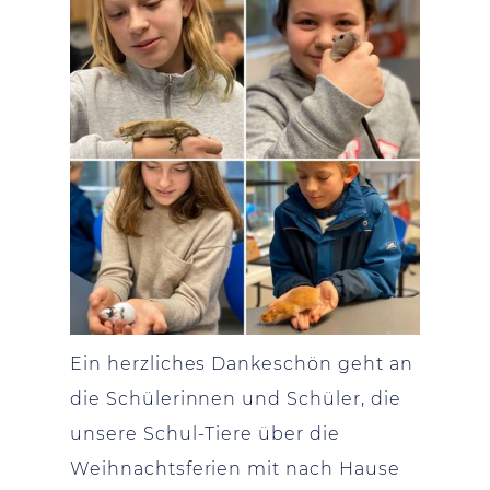
Ein herzliches Dankeschön geht an
die Schülerinnen und Schüler, die
unsere Schul-Tiere über die
Weihnachtsferien mit nach Hause