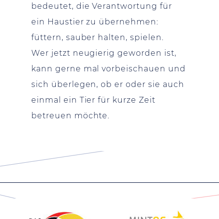
bedeutet, die Verantwortung für
ein Haustier zu übernehmen:
füttern, sauber halten, spielen.
Wer jetzt neugierig geworden ist,
kann gerne mal vorbeischauen und
sich überlegen, ob er oder sie auch
einmal ein Tier für kurze Zeit
betreuen möchte.