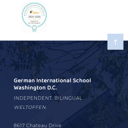
German International School
Washington D.C.
INDEPENDENT. BILINGUAL.
WELTOFFEN.
8617 Chateau Drive