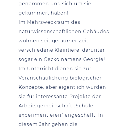
genommen und sich um sie
gekümmert haben!
Im Mehrzweckraum des
naturwissenschaftlichen Gebäudes
wohnen seit geraumer Zeit
verschiedene Kleintiere, darunter
sogar ein Gecko namens Georgie!
Im Unterricht dienen sie zur
Veranschaulichung biologischer
Konzepte, aber eigentlich wurden
sie für interessante Projekte der
Arbeitsgemeinschaft „Schüler
experimentieren“ angeschafft. In
diesem Jahr gehen die