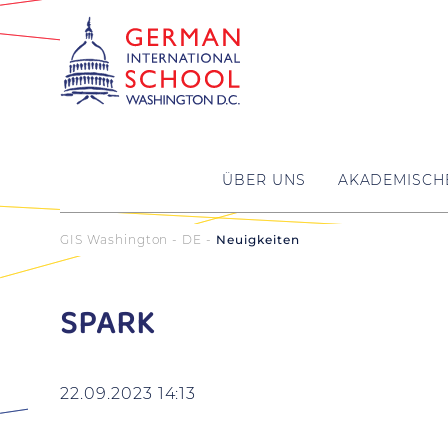
ÜBER UNS
AKADEMISCH
GIS Washington - DE
Neuigkeiten
SPARK
22.09.2023 14:13