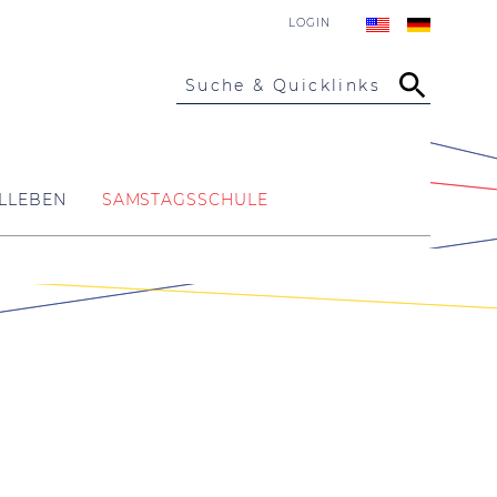
LOGIN
Suche & Quicklinks
LLEBEN
SAMSTAGSSCHULE