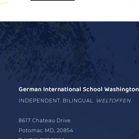
German International School Washington 
INDEPENDENT. BILINGUAL.
WELTOFFEN.
8617 Chateau Drive
Potomac MD, 20854