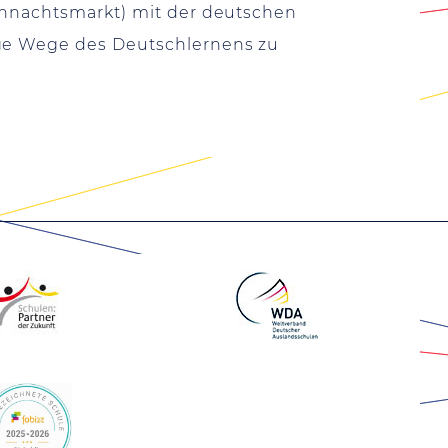
eihnachtsmarkt) mit der deutschen
ige Wege des Deutschlernens zu