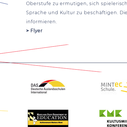
Oberstufe zu ermutigen, sich spieleris
Sprache und Kultur zu beschäftigen. Di
informieren.
>
Flyer