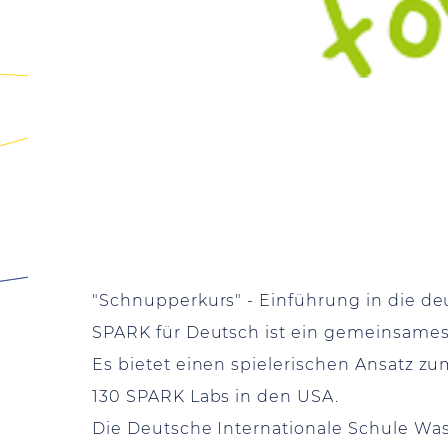
"Schnupperkurs" - Einführung in die deu
SPARK für Deutsch ist ein gemeinsames 
Es bietet einen spielerischen Ansatz 
130 SPARK Labs in den USA.
Die Deutsche Internationale Schule Was