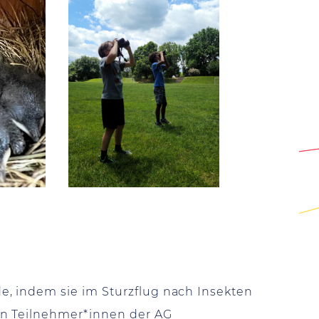
, indem sie im Sturzflug nach Insekten
on Teilnehmer*innen der AG