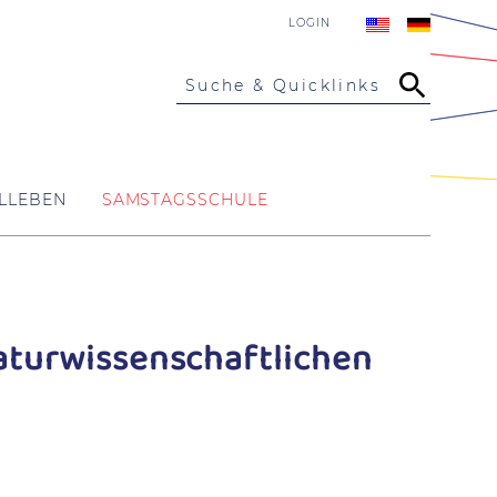
LOGIN
Suche & Quicklinks
LLEBEN
SAMSTAGSSCHULE
aturwissenschaftlichen