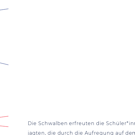
Die Schwalben erfreuten die Schüler*in
jagten, die durch die Aufregung auf d