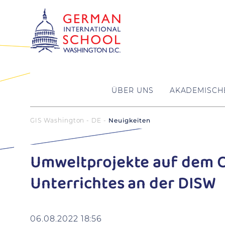
ÜBER UNS
AKADEMISCH
GIS Washington - DE
Neuigkeiten
Umweltprojekte auf dem C
Unterrichtes an der DISW
06.08.2022 18:56