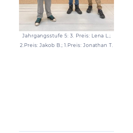
Jahrgangsstufe 5: 3. Preis: Lena L.;
2.Preis: Jakob B.; 1.Preis: Jonathan T.