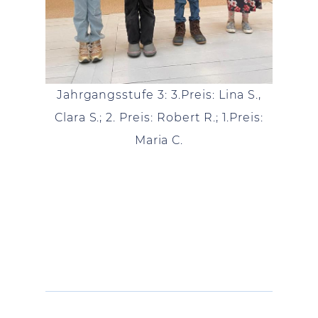
Jahrgangsstufe 3: 3.Preis: Lina S.,
Clara S.; 2. Preis: Robert R.; 1.Preis:
Maria C.