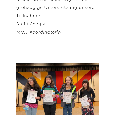
großzügige Unterstützung unserer
Teilnahme!
Steffi Colopy
MINT Koordinatorin