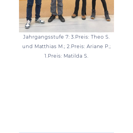
Jahrgangsstufe 7: 3.Preis: Theo S.
und Matthias M.; 2.Preis: Ariane P.;
1.Preis: Matilda S.