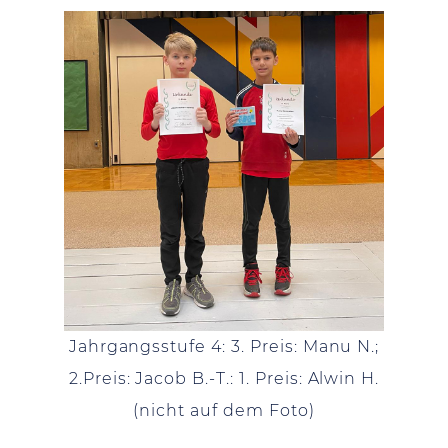
Jahrgangsstufe 4: 3. Preis: Manu N.;
2.Preis: Jacob B.-T.: 1. Preis: Alwin H.
(nicht auf dem Foto)