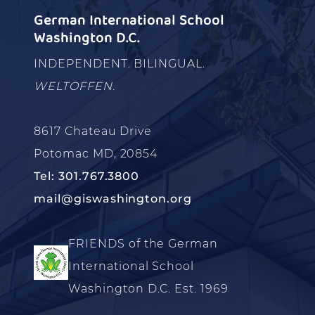
German International School
Washington D.C.
INDEPENDENT. BILINGUAL.
WELTOFFEN.
8617 Chateau Drive
Potomac MD, 20854
Tel: 301.767.3800
mail@giswashington.org
FRIENDS of the German
International School
Washington D.C. Est. 1969