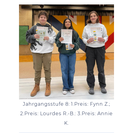
Jahrgangsstufe 8: 1.Preis: Fynn Z.;
2.Preis: Lourdes R.-B.: 3.Preis: Annie
K.