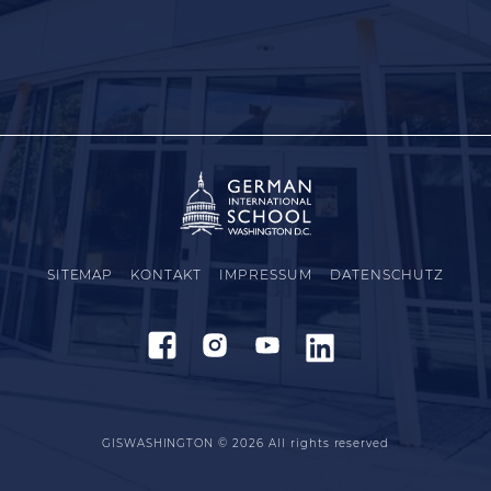
SITEMAP
KONTAKT
IMPRESSUM
DATENSCHUTZ
GISWASHINGTON © 2026
All rights reserved