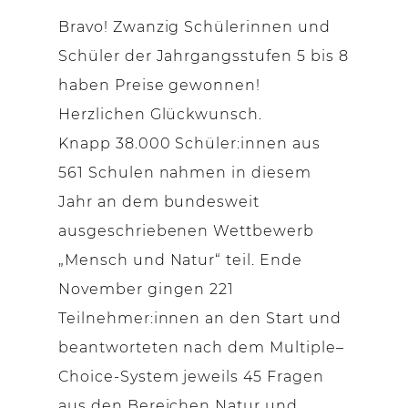
Bravo! Zwanzig Schülerinnen und
Schüler der Jahrgangsstufen 5 bis 8
haben Preise gewonnen!
Herzlichen Glückwunsch.
Knapp 38.000 Schüler:innen aus
561 Schulen nahmen in diesem
Jahr an dem bundesweit
ausgeschriebenen Wettbewerb
„Mensch und Natur“ teil. Ende
November gingen 221
Teilnehmer:innen an den Start und
beantworteten nach dem Multiple–
Choice-System jeweils 45 Fragen
aus den Bereichen Natur und