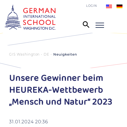
LOGIN
GIS Washington - DE
Neuigkeiten
Unsere Gewinner beim
HEUREKA-Wettbewerb
„Mensch und Natur“ 2023
31.01.2024 20:36