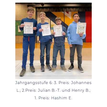
Jahrgangsstufe 6: 3. Preis: Johannes
L.; 2.Preis: Julian B.-T. und Henry B.;
1. Preis: Hashim E.