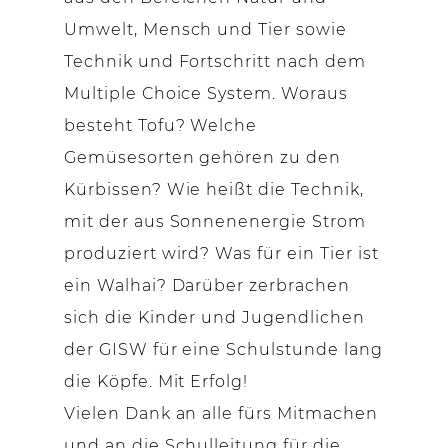
Umwelt, Mensch und Tier sowie
Technik und Fortschritt nach dem
Multiple Choice System. Woraus
besteht Tofu? Welche
Gemüsesorten gehören zu den
Kürbissen? Wie heißt die Technik,
mit der aus Sonnenenergie Strom
produziert wird? Was für ein Tier ist
ein Walhai? Darüber zerbrachen
sich die Kinder und Jugendlichen
der GISW für eine Schulstunde lang
die Köpfe. Mit Erfolg!
Vielen Dank an alle fürs Mitmachen
und an die Schulleitung für die