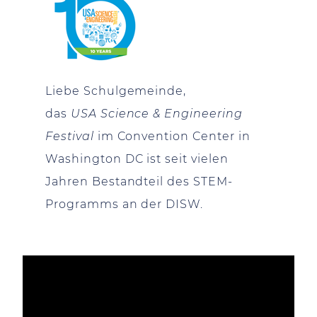
Liebe Schulgemeinde,
das
USA Science & Engineering
Festival
im Convention Center in
Washington DC ist seit vielen
Jahren Bestandteil des STEM-
Programms an der DISW.