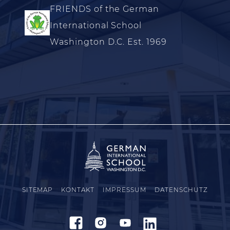
FRIENDS of the German
International School
Washington D.C. Est. 1969
SITEMAP
KONTAKT
IMPRESSUM
DATENSCHUTZ