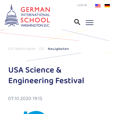
LOGIN
GIS Washington - DE
Neuigkeiten
USA Science &
Engineering Festival
07.10.2020 19:15