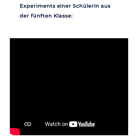
Experiments einer Schülerin aus
der fünften Klasse: