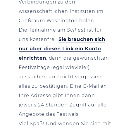
Verbindungen zu den
wissenschaftlichen Instituten im
Großraum Washington holen.
Die Teilnahme am
SciFest
ist für
uns kostenfrei.
Sie brauchen sich
nur über diesen Link ein Konto
einrichten
,
dann die gewünschten
Festivaltage (egal wieviele!)
aussuchen und nicht vergessen,
alles zu bestätigen. Eine E-Mail an
Ihre Adresse gibt Ihnen dann
jeweils 24 Stunden Zugriff auf alle
Angebote des Festivals.
Viel Spaß! Und wenden Sie sich mit