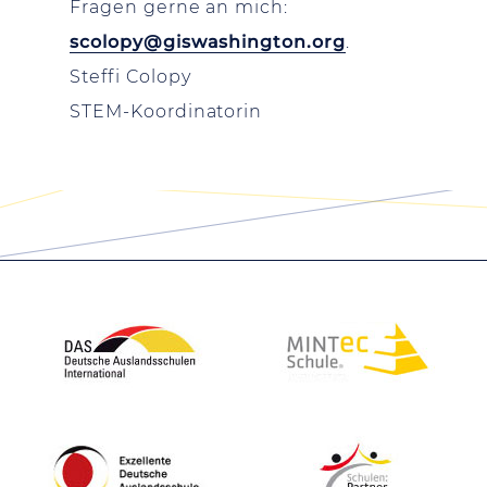
Fragen gerne an mich:
scolopy@giswashington.org
.
Steffi Colopy
STEM-Koordinatorin