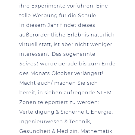
ihre Experimente vorführen. Eine
tolle Werbung für die Schule!
In diesem Jahr findet dieses
außerordentliche Erlebnis natürlich
virtuell statt, ist aber nicht weniger
interessant. Das sogenannte
SciFest
wurde gerade bis zum Ende
des Monats Oktober verlängert!
Macht euch/ machen Sie sich
bereit, in sieben aufregende STEM-
Zonen teleportiert zu werden:
Verteidigung & Sicherheit, Energie,
Ingenieurwesen & Technik,
Gesundheit & Medizin, Mathematik