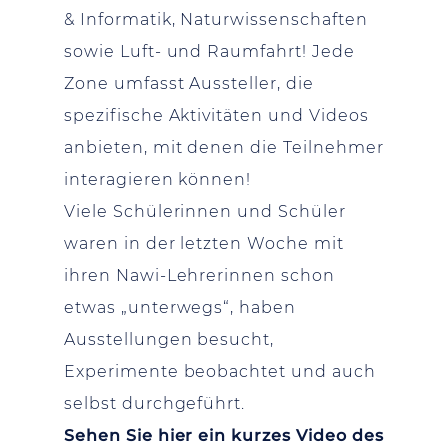
& Informatik, Naturwissenschaften
sowie Luft- und Raumfahrt! Jede
Zone umfasst Aussteller, die
spezifische Aktivitäten und Videos
anbieten, mit denen die Teilnehmer
interagieren können!
Viele Schülerinnen und Schüler
waren in der letzten Woche mit
ihren Nawi-Lehrerinnen schon
etwas „unterwegs“, haben
Ausstellungen besucht,
Experimente beobachtet und auch
selbst durchgeführt.
Sehen Sie hier ein kurzes Video des