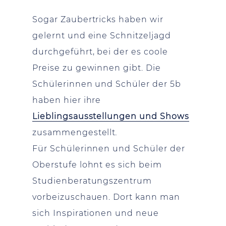
Sogar Zaubertricks haben wir
gelernt und eine Schnitzeljagd
durchgeführt, bei der es coole
Preise zu gewinnen gibt. Die
Schülerinnen und Schüler der 5b
haben hier ihre
Lieblingsausstellungen und Shows
zusammengestellt
.
Für Schülerinnen und Schüler der
Oberstufe lohnt es sich beim
Studienberatungszentrum
vorbeizuschauen. Dort kann man
sich Inspirationen und neue