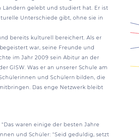
 Ländern gelebt und studiert hat. Er ist
turelle Unterschiede gibt, ohne sie in
 bereits kulturell bereichert. Als er
 begeistert war, seine Freunde und
hte im Jahr 2009 sein Abitur an der
der GISW. Was er an unserer Schule am
 Schülerinnen und Schülern bilden, die
 mitbringen. Das enge Netzwerk bleibt
 "Das waren einige der besten Jahre
nnen und Schüler: "Seid geduldig, setzt