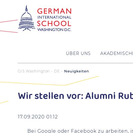
ÜBER UNS
AKADEMISCH
GIS Washington - DE
Neuigkeiten
Wir stellen vor: Alumni Ru
17.09.2020 01:12
Bei Google oder Facebook zu arbeiten, 