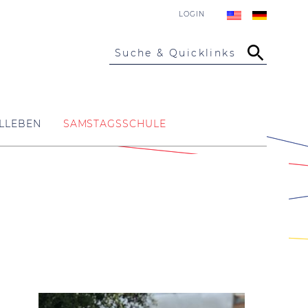
LOGIN
Suche & Quicklinks
LLEBEN
SAMSTAGSSCHULE