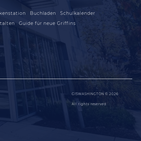
kenstation
Buchladen
Schulkalender
talten
Guide für neue Griffins
GISWASHINGTON © 2026
All rights reserved