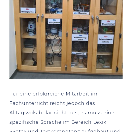
Für eine erfolgreiche Mitarbeit im
Fachunterricht reicht jedoch das
Alltagsvokabular nicht aus, es muss eine
spezifische Sprache im Bereich Lexik,
Syntax und Textkompetenz aufgebaut und