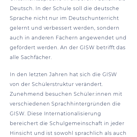
Deutsch. In der Schule soll die deutsche
Sprache nicht nur im Deutschunterricht
gelernt und verbessert werden, sondern
auch in anderen Fächern angewendet und
gefördert werden. An der GISW betrifft das
alle Sachfächer.
In den letzten Jahren hat sich die GISW
von der Schülerstruktur verändert.
Zunehmend besuchen Schüler:innen mit
verschiedenen Sprachhintergründen die
GISW. Diese Internationalisierung
bereichert die Schulgemeinschaft in jeder
Hinsicht und ist sowohl sprachlich als auch