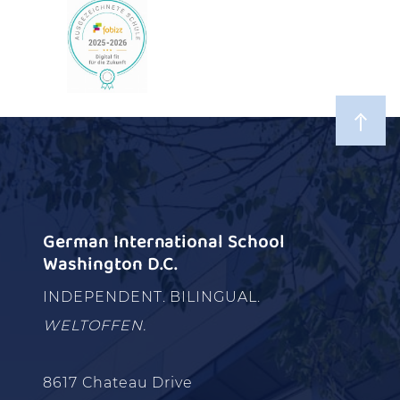
German International School
Washington D.C.
INDEPENDENT. BILINGUAL.
WELTOFFEN.
8617 Chateau Drive