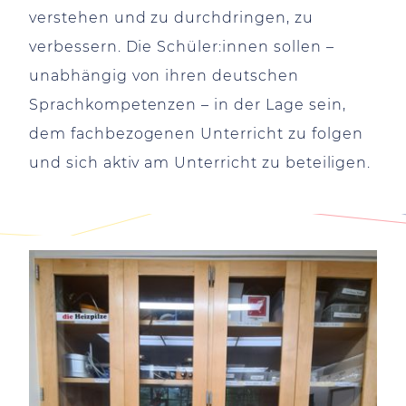
verstehen und zu durchdringen, zu
verbessern. Die Schüler:innen sollen –
unabhängig von ihren deutschen
Sprachkompetenzen – in der Lage sein,
dem fachbezogenen Unterricht zu folgen
und sich aktiv am Unterricht zu beteiligen.