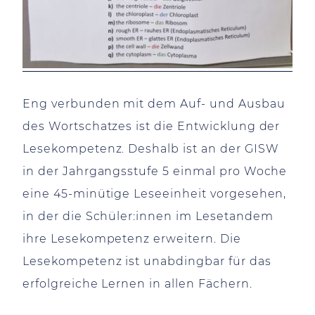
Eng verbunden mit dem Auf- und Ausbau
des Wortschatzes ist die Entwicklung der
Lesekompetenz. Deshalb ist an der GISW
in der Jahrgangsstufe 5 einmal pro Woche
eine 45-minütige Leseeinheit vorgesehen,
in der die Schüler:innen im Lesetandem
ihre Lesekompetenz erweitern. Die
Lesekompetenz ist unabdingbar für das
erfolgreiche Lernen in allen Fächern.