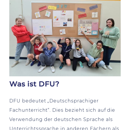
Was ist DFU?
DFU bedeutet „Deutschsprachiger
Fachunterricht“. Dies bezieht sich auf die
Verwendung der deutschen Sprache als
Unterrichtssprache in anderen Fächern als