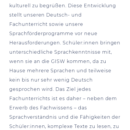
kulturell zu begrüßen. Diese Entwicklung
stellt unseren Deutsch- und
Fachunterricht sowie unsere
Sprachförderprogramme vor neue
Herausforderungen. Schüler:innen bringen
unterschiedliche Sprachkenntnisse mit,
wenn sie an die GISW kommen, da zu
Hause mehrere Sprachen und teilweise
kein bis nur sehr wenig Deutsch
gesprochen wird. Das Ziel jedes
Fachunterrichts ist es daher – neben dem
Erwerb des Fachwissens – das
Sprachverständnis und die Fähigkeiten der
Schüler:innen, komplexe Texte zu lesen, zu