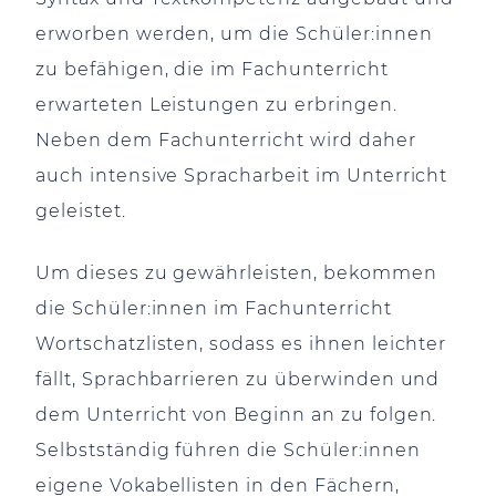
erworben werden, um die Schüler:innen
zu befähigen, die im Fachunterricht
erwarteten Leistungen zu erbringen.
Neben dem Fachunterricht wird daher
auch intensive Spracharbeit im Unterricht
geleistet.
Um dieses zu gewährleisten, bekommen
die Schüler:innen im Fachunterricht
Wortschatzlisten, sodass es ihnen leichter
fällt, Sprachbarrieren zu überwinden und
dem Unterricht von Beginn an zu folgen.
Selbstständig führen die Schüler:innen
eigene Vokabellisten in den Fächern,