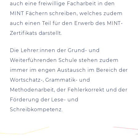
auch eine freiwillige Facharbeit in den
MINT Fächern schreiben, welches zudem
auch einen Teil für den Erwerb des MINT-
Zertifikats darstellt.
Die Lehrer:innen der Grund- und
Weiterführenden Schule stehen zudem
immer im engen Austausch im Bereich der
Wortschatz-, Grammatik- und
Methodenarbeit, der Fehlerkorrekt und der
Förderung der Lese- und
Schreibkompetenz.