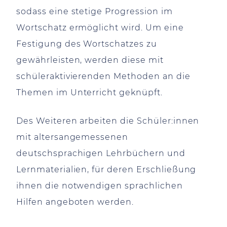
sodass eine stetige Progression im
Wortschatz ermöglicht wird. Um eine
Festigung des Wortschatzes zu
gewährleisten, werden diese mit
schüleraktivierenden Methoden an die
Themen im Unterricht geknüpft.
Des Weiteren arbeiten die Schüler:innen
mit altersangemessenen
deutschsprachigen Lehrbüchern und
Lernmaterialien, für deren Erschließung
ihnen die notwendigen sprachlichen
Hilfen angeboten werden.