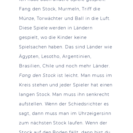
Fang den Stock, Murmeln, Triff die
Münze, Torwächter und Ball in die Luft.
Diese Spiele werden in Ländern
gespielt, wo die Kinder keine
Spielsachen haben. Das sind Länder wie
Ägypten, Lesotho, Argentinien,
Brasilien, Chile und noch mehr Länder.
Fang den Stock
ist leicht. Man muss im
Kreis stehen und jeder Spieler hat einen
langen Stock. Man muss ihn senkrecht
aufstellen. Wenn der Schiedsrichter es
sagt, dann muss man im Uhrzeigersinn
zum nächsten Stock laufen. Wenn der
Stock auf den Boden fällt, dann bist du