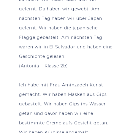
gelernt. Da haben wir gewebt. Am
nächsten Tag haben wir über Japan
gelernt. Wir haben die japanische
Flagge gebastelt. Am nächsten Tag
waren wir in El Salvador und haben eine
Geschichte gelesen.
(Antonia – Klasse 2b)
Ich habe mit Frau Aminzadeh Kunst
gemacht. Wir haben Masken aus Gips
gebastelt. Wir haben Gips ins Wasser
getan und davor haben wir eine
bestimmte Creme aufs Gesicht getan.
Wir haben Kürbisse angemalt.