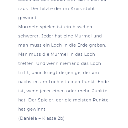
raus. Der letzte der im Kreis steht
gewinnt.
Murmeln spielen ist ein bisschen
schwerer. Jeder hat eine Murmel und
man muss ein Loch in die Erde graben.
Man muss die Murmel in das Loch
treffen. Und wenn niemand das Loch
trifft, dann kriegt derjenige, der am
nächsten am Loch ist einen Punkt. Ende
ist, wenn jeder einen oder mehr Punkte
hat. Der Spieler, der die meisten Punkte
hat gewinnt.
(Daniela – Klasse 2b)