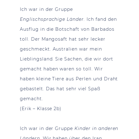
Ich war in der Gruppe
Englischsprachige Länder.
Ich fand den
Ausflug in die Botschaft von Barbados
toll. Der Mangosaft hat sehr lecker
geschmeckt. Australien war mein
Lieblingsland. Sie Sachen, die wir dort
gemacht haben waren so toll. Wir
haben kleine Tiere aus Perlen und Draht
gebastelt. Das hat sehr viel Spaß
gemacht.
(Erik – Klasse 2b)
Ich war in der Gruppe
Kinder in anderen
Ländern
. Wir haben über den Iran