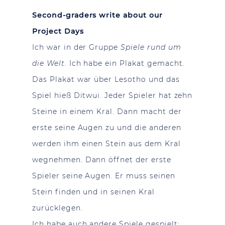
Second-graders write about our
Project Days
Ich war in der Gruppe
Spiele rund um
die Welt.
Ich habe ein Plakat gemacht.
Das Plakat war über Lesotho und das
Spiel hieß Ditwui. Jeder Spieler hat zehn
Steine in einem Kral. Dann macht der
erste seine Augen zu und die anderen
werden ihm einen Stein aus dem Kral
wegnehmen. Dann öffnet der erste
Spieler seine Augen. Er muss seinen
Stein finden und in seinen Kral
zurücklegen.
Ich habe auch andere Spiele gespielt: