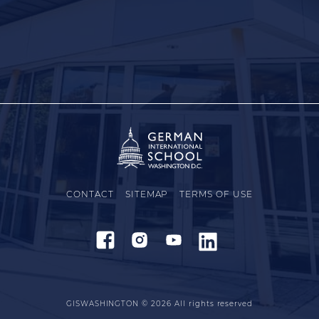
CONTACT
SITEMAP
TERMS OF USE
GISWASHINGTON © 2026
All rights reserved