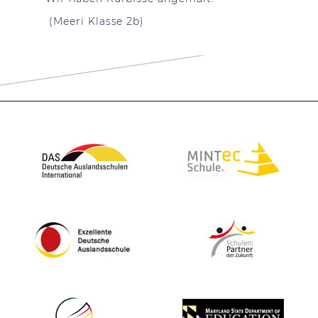
(Meeri Klasse 2b)