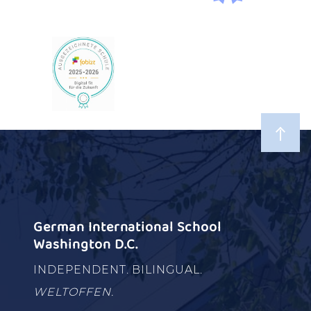
German International School
Washington D.C.
INDEPENDENT. BILINGUAL.
WELTOFFEN.