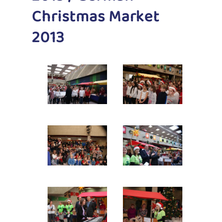
Christmas Market
2013