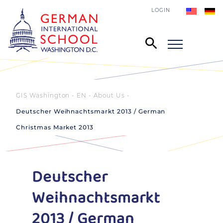
LOGIN
GIS Washington - EN
About Us
Deutscher Weihnachtsmarkt 2013 / German
Christmas Market 2013
Deutscher
Weihnachtsmarkt
2013 / German