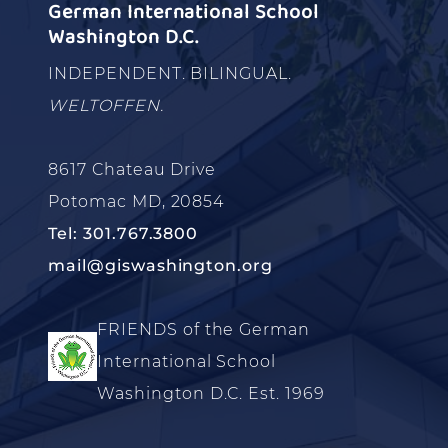
German International School
Washington D.C.
INDEPENDENT. BILINGUAL.
WELTOFFEN.
8617 Chateau Drive
Potomac MD, 20854
Tel: 301.767.3800
mail@giswashington.org
FRIENDS of the German
International School
Washington D.C. Est. 1969