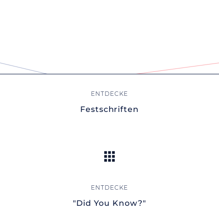
Festschriften
"Did You Know?"