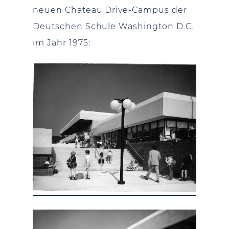
neuen Chateau Drive-Campus der
Deutschen Schule Washington D.C.
im Jahr 1975: