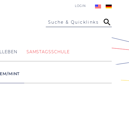
LOGIN
Suche & Quicklinks
LLEBEN
SAMSTAGSSCHULE
EM/MINT