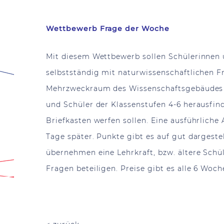
Wettbewerb Frage der Woche
Mit diesem Wettbewerb sollen Schülerinnen 
selbstständig mit naturwissenschaftlichen 
Mehrzweckraum des Wissenschaftsgebäudes e
und Schüler
der Klassenstufen 4-6 herausfin
Briefkasten werfen sollen. Eine ausführliche
Tage später. Punkte gibt es auf gut dargeste
übernehmen eine Lehrkraft, bzw. ältere
Schü
Fragen beteiligen. Preise gibt es alle 6 Woc