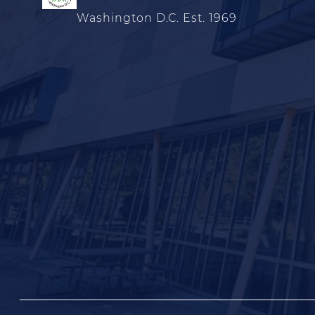
Washington D.C. Est. 1969