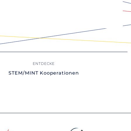
STEM/MINT Kooperationen