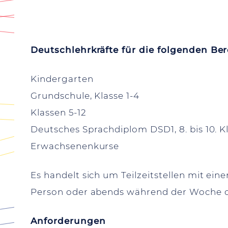
Deutschlehrkräfte für die folgenden Ber
Kindergarten
Grundschule, Klasse 1-4
Klassen 5-12
Deutsches Sprachdiplom DSD1, 8. bis 10. Kl
Erwachsenenkurse
Es handelt sich um Teilzeitstellen mit ei
Person oder abends während der Woche on
Anforderungen