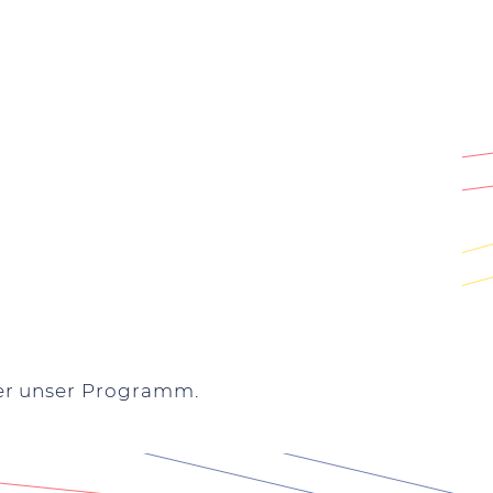
ber unser Programm.