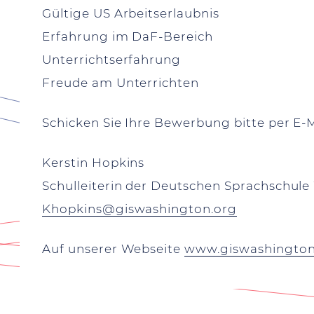
Gültige US Arbeitserlaubnis
Erfahrung im DaF-Bereich
Unterrichtserfahrung
Freude am Unterrichten
Schicken Sie Ihre Bewerbung bitte per E-M
Kerstin Hopkins
Schulleiterin der Deutschen Sprachschule
Khopkins@giswashington.org
Auf unserer Webseite
www.giswashington