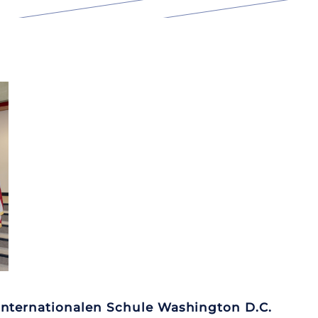
nternationalen Schule Washington D.C.