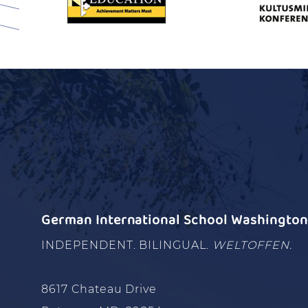
German International School Washington 
INDEPENDENT. BILINGUAL.
WELTOFFEN.
8617 Chateau Drive