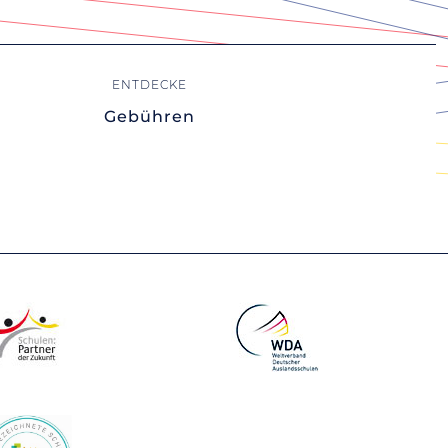
Gebühren