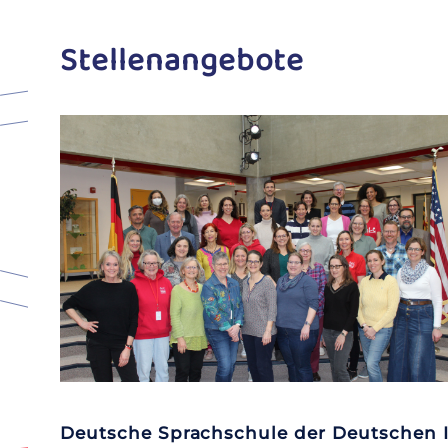
Stellenangebote
Deutsche Sprachschule der Deutschen I