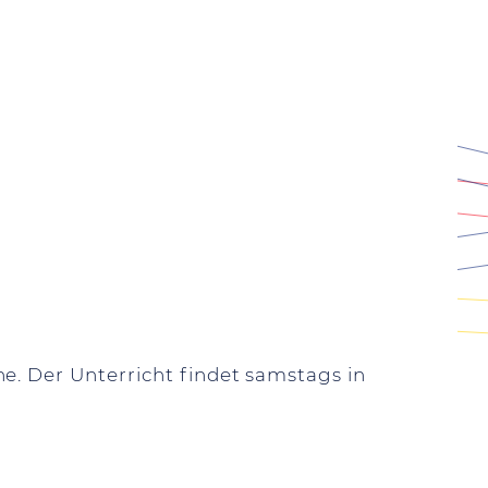
e. Der Unterricht findet samstags in