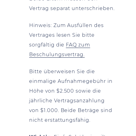
Vertrag separat unterschrieben.
Hinweis: Zum Ausfüllen des
Vertrages lesen Sie bitte
sorgfältig die
FAQ zum
Beschulungsvertrag.
Bitte überweisen Sie die
einmalige Aufnahmegebühr in
Höhe von $2.500 sowie die
jährliche Vertragsanzahlung
von $1.000. Beide Beträge sind
nicht erstattungsfähig.