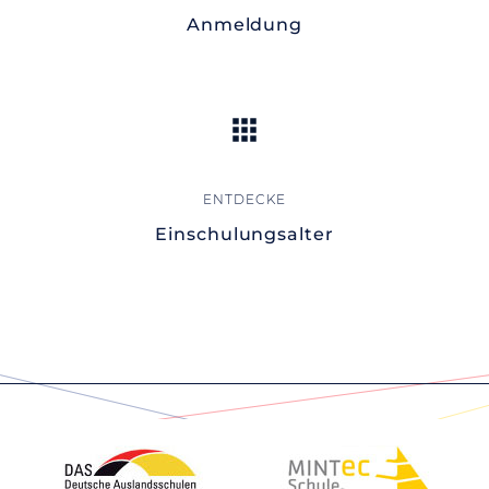
Anmeldung
Einschulungsalter