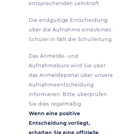
entsprechenden Lehrkraft.
Die endgültige Entscheidung
über die Aufnahme einer/eines
Schüler:in fällt die Schulleitung.
Das Anmelde- und
Aufnahmebüro wird Sie über
das Anmeldeportal über unsere
Aufnahmeentscheidung
informieren. Bitte überprüfen
Sie dies regelmäßig.
Wenn eine positive
Entscheidung vorliegt,
erhalten Sie eine offizielle