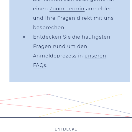
einen
Zoom-Termin
anmelden
und Ihre Fragen direkt mit uns
besprechen.
Entdecken Sie die häufigsten
Fragen rund um den
Anmeldeprozess in
unseren
FAQs
.