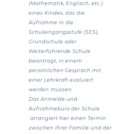
(Mathematik, Englisch, etc.)
eines Kindes, das die
Aufnahme in die
Schuleingangsstufe (SES),
Grundschule oder
Weiterführende Schule
beantragt, in einem
persönlichen Gespräch mit
einer Lehrkraft evaluiert
werden müssen.
Das Anmelde-und
Aufnahmebüro der Schule
arrangiert hier einen Termin
zwischen Ihrer Familie und der