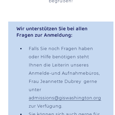
begrüßen!
Wir unterstützen Sie bei allen
Fragen zur Anmeldung:
Falls Sie noch Fragen haben
oder Hilfe benötigen steht
Ihnen die Leiterin unseres
Anmelde-und Aufnahmebüros,
Frau Jeannette Dubrey gerne
unter
admissions@giswashington.org
zur Verfügung.
Sie können sich auch gerne für