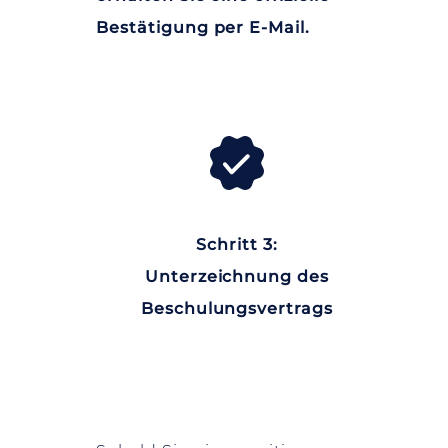
Bestätigung per E-Mail.
Schritt 3:
Unterzeichnung des
Beschulungsvertrags