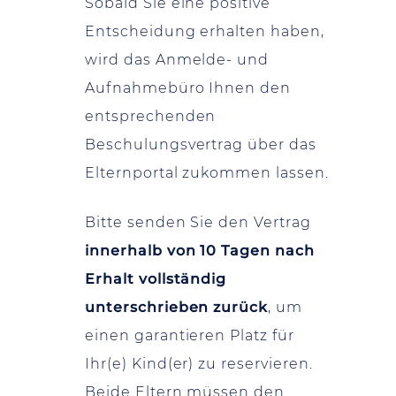
Sobald Sie eine positive
Entscheidung erhalten haben,
wird das Anmelde- und
Aufnahmebüro Ihnen den
entsprechenden
Beschulungsvertrag über das
Elternportal zukommen lassen.
Bitte senden Sie den Vertrag
innerhalb von 10 Tagen nach
Erhalt vollständig
unterschrieben zurück
, um
einen garantieren Platz für
Ihr(e) Kind(er) zu reservieren.
Beide Eltern müssen den