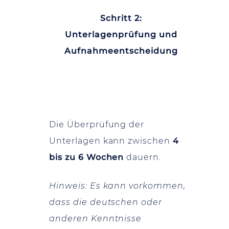
Schritt 2:
Unterlagenprüfung und
Aufnahmeentscheidung
Die Überprüfung der
Unterlagen kann zwischen
4
bis zu 6 Wochen
dauern.
Hinweis: Es kann vorkommen,
dass die deutschen oder
anderen Kenntnisse