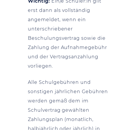
Wichtig:
Ein/e Schüler:in gilt
erst dann als vollständig
angemeldet, wenn ein
unterschriebener
Beschulungsvertrag sowie die
Zahlung der Aufnahmegebühr
und der Vertragsanzahlung
vorliegen.
Alle Schulgebühren und
sonstigen jährlichen Gebühren
werden gemäß dem im
Schulvertrag gewählten
Zahlungsplan (monatlich,
halbjährlich oder jährlich) in