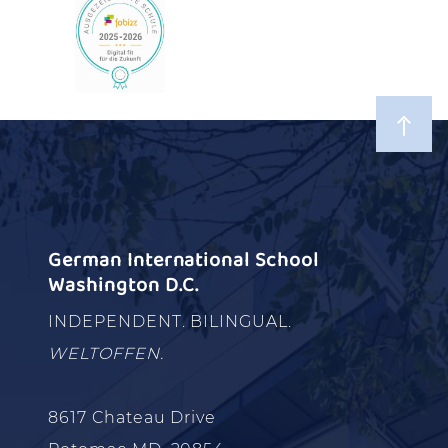
German International School
Washington D.C.
INDEPENDENT. BILINGUAL.
WELTOFFEN.
8617 Chateau Drive