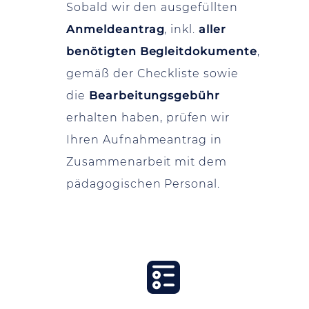
Sobald wir den ausgefüllten
Anmeldeantrag
, inkl.
aller
benötigten Begleitdokumente
,
gemäß der Checkliste sowie
die
Bearbeitungsgebühr
erhalten haben, prüfen wir
Ihren Aufnahmeantrag in
Zusammenarbeit mit dem
pädagogischen Personal.