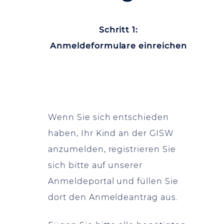
Schritt 1:
Anmeldeformulare einreichen
Wenn Sie sich entschieden
haben, Ihr Kind an der GISW
anzumelden, registrieren Sie
sich bitte auf unserer
Anmeldeportal und füllen Sie
dort den Anmeldeantrag aus.