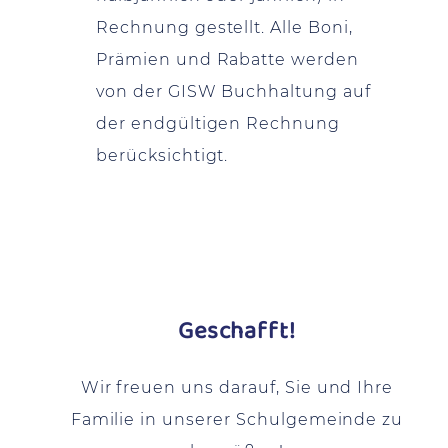
Rechnung gestellt. Alle Boni,
Prämien und Rabatte werden
von der GISW Buchhaltung auf
der endgültigen Rechnung
berücksichtigt.
Geschafft!
Wir freuen uns darauf, Sie und Ihre
Familie in unserer Schulgemeinde zu