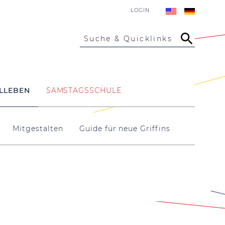
LOGIN
Suche & Quicklinks
LLEBEN
SAMSTAGSSCHULE
Mitgestalten
Guide für neue Griffins