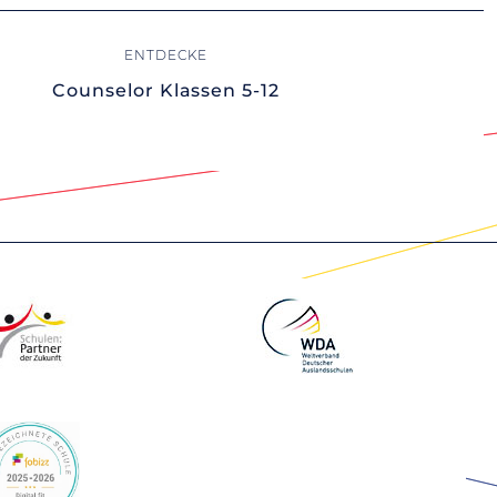
Counselor Klassen 5-12