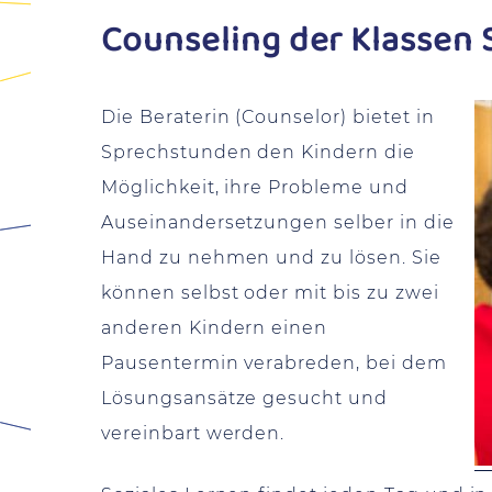
Counseling der Klassen 
Die Beraterin (Counselor) bietet in
Sprechstunden den Kindern die
Möglichkeit, ihre Probleme und
Auseinandersetzungen selber in die
Hand zu nehmen und zu lösen. Sie
können selbst oder mit bis zu zwei
anderen Kindern einen
Pausentermin verabreden, bei dem
Lösungsansätze gesucht und
vereinbart werden.