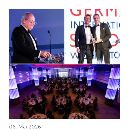
06. Mai 2026