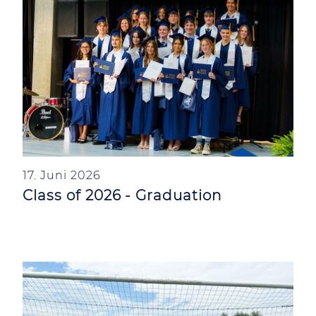
17. Juni 2026
Class of 2026 - Graduation