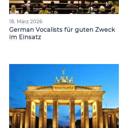
18. März 2026
German Vocalists für guten Zweck
im Einsatz