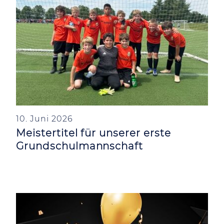
10. Juni 2026
Meistertitel für unserer erste
Grundschulmannschaft