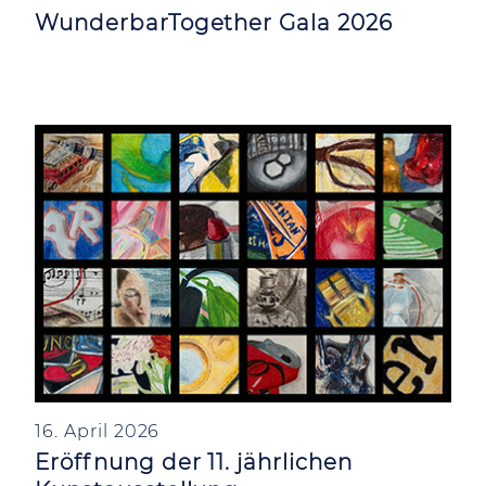
WunderbarTogether Gala 2026
16. April 2026
Eröffnung der 11. jährlichen