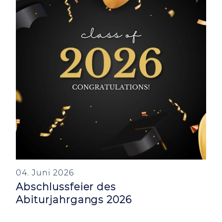
04. Juni 2026
Abschlussfeier des
Abiturjahrgangs 2026