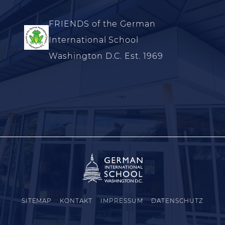
FRIENDS of the German
International School
Washington D.C. Est. 1969
SITEMAP
KONTAKT
IMPRESSUM
DATENSCHUTZ