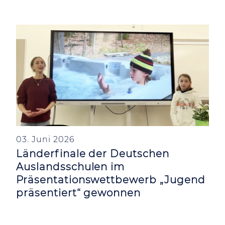
03. Juni 2026
Länderfinale der Deutschen
Auslandsschulen im
Präsentationswettbewerb „Jugend
präsentiert“ gewonnen