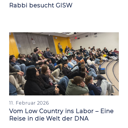
Rabbi besucht GISW
11. Februar 2026
Vom Low Country ins Labor – Eine
Reise in die Welt der DNA