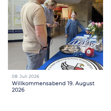
08. Juli 2026
Willkommensabend 19. August
2026