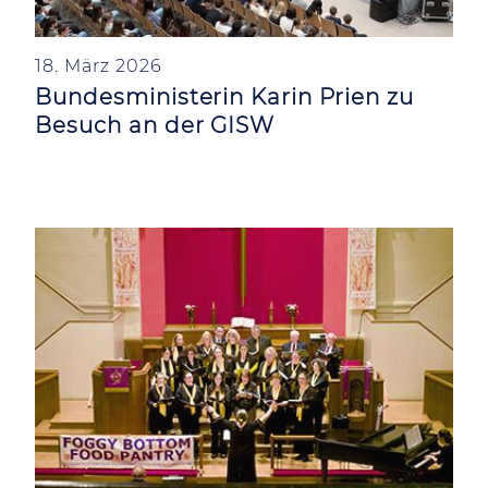
18. März 2026
Bundesministerin Karin Prien zu
Besuch an der GISW