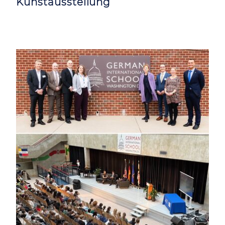
Kunstausstellung