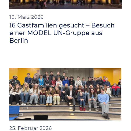
10. März 2026
16 Gastfamilien gesucht – Besuch
einer MODEL UN-Gruppe aus
Berlin
25. Februar 2026