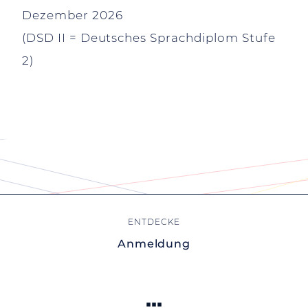
Dezember 2026
(DSD II = Deutsches Sprachdiplom Stufe
2)
Anmeldung