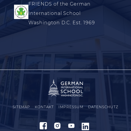
FRIENDS of the German
International School
Washington D.C. Est. 1969
SITEMAP
KONTAKT
IMPRESSUM
DATENSCHUTZ