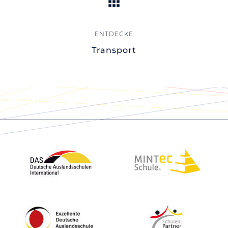
Transport