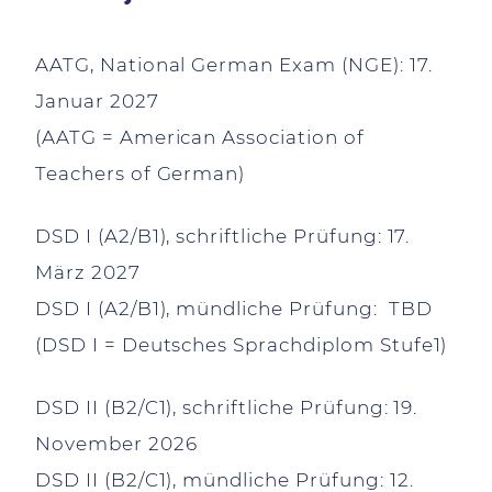
AATG, National German Exam (NGE): 17.
Januar 2027
(AATG = American Association of
Teachers of German)
DSD I (A2/B1), schriftliche Prüfung: 17.
März 2027
DSD I (A2/B1), mündliche Prüfung: TBD
(DSD I = Deutsches Sprachdiplom Stufe1)
DSD II (B2/C1), schriftliche Prüfung: 19.
November 2026
DSD II (B2/C1), mündliche Prüfung: 12.