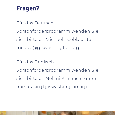
Fragen?
Für das Deutsch-
Sprachförderprogramm wenden Sie
sich bitte an Michaela Cobb unter
mcobb@giswashington.org
Für das Englisch-
Sprachförderprogramm wenden Sie
sich bitte an Nelani Amarasiri unter
namarasiri@giswashington.org