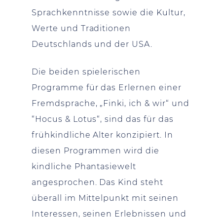
Sprachkenntnisse sowie die Kultur,
Werte und Traditionen
Deutschlands und der USA.
Die beiden spielerischen
Programme für das Erlernen einer
Fremdsprache, „Finki, ich & wir“ und
“Hocus & Lotus“, sind das für das
frühkindliche Alter konzipiert. In
diesen Programmen wird die
kindliche Phantasiewelt
angesprochen. Das Kind steht
überall im Mittelpunkt mit seinen
Interessen, seinen Erlebnissen und