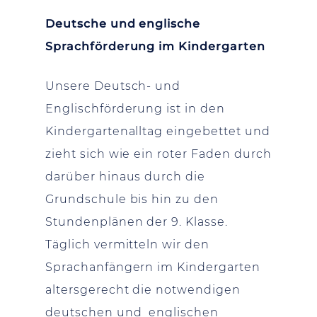
Deutsche und englische
Sprachförderung im Kindergarten
Unsere Deutsch- und
Englischförderung ist in den
Kindergartenalltag eingebettet und
zieht sich wie ein roter Faden durch
darüber hinaus durch die
Grundschule bis hin zu den
Stundenplänen der 9. Klasse.
Täglich vermitteln wir den
Sprachanfängern im Kindergarten
altersgerecht die notwendigen
deutschen und englischen