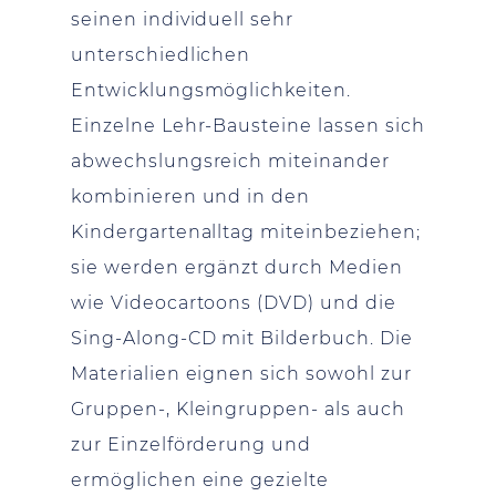
seinen individuell sehr
unterschiedlichen
Entwicklungsmöglichkeiten.
Einzelne Lehr-Bausteine lassen sich
abwechslungsreich miteinander
kombinieren und in den
Kindergartenalltag miteinbeziehen;
sie werden ergänzt durch Medien
wie Videocartoons (DVD) und die
Sing-Along-CD mit Bilderbuch. Die
Materialien eignen sich sowohl zur
Gruppen-, Kleingruppen- als auch
zur Einzelförderung und
ermöglichen eine gezielte