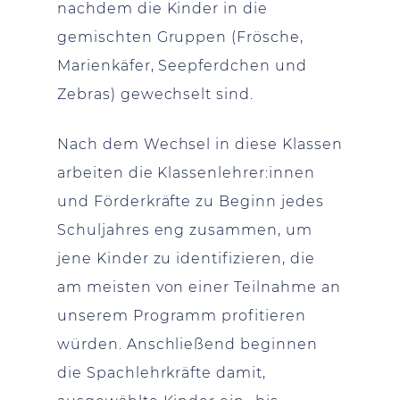
nachdem die Kinder in die
gemischten Gruppen (Frösche,
Marienkäfer, Seepferdchen und
Zebras) gewechselt sind.
Nach dem Wechsel in diese Klassen
arbeiten die Klassenlehrer:innen
und Förderkräfte zu Beginn jedes
Schuljahres eng zusammen, um
jene Kinder zu identifizieren, die
am meisten von einer Teilnahme an
unserem Programm profitieren
würden. Anschließend beginnen
die Spachlehrkräfte damit,