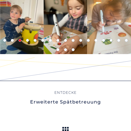
Erweiterte Spätbetreuung