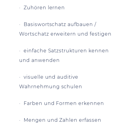
· Zuhören lernen
· Basiswortschatz aufbauen /
Wortschatz erweitern und festigen
· einfache Satzstrukturen kennen
und anwenden
· visuelle und auditive
Wahrnehmung schulen
· Farben und Formen erkennen
· Mengen und Zahlen erfassen