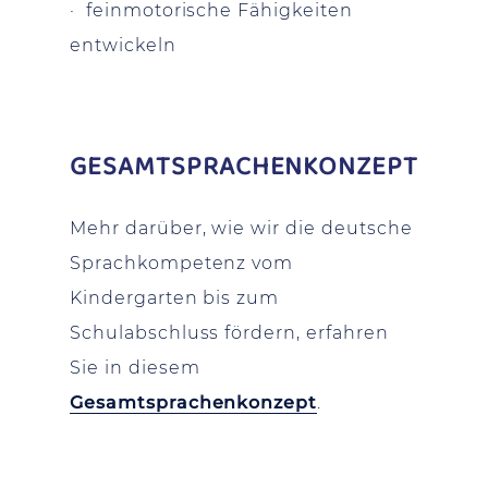
· feinmotorische Fähigkeiten
entwickeln
GESAMTSPRACHENKONZEPT
Mehr darüber, wie wir die deutsche
Sprachkompetenz vom
Kindergarten bis zum
Schulabschluss fördern, erfahren
Sie in diesem
Gesamtsprachenkonzept
.