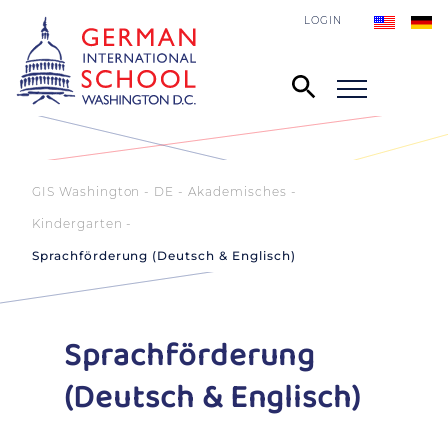
LOGIN
GIS Washington - DE
Akademisches
Kindergarten
Sprachförderung (Deutsch & Englisch)
Sprachförderung
(Deutsch & Englisch)