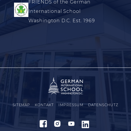
FRIENDS of the German
International School
Washington D.C. Est. 1969
SITEMAP
KONTAKT
IMPRESSUM
DATENSCHUTZ