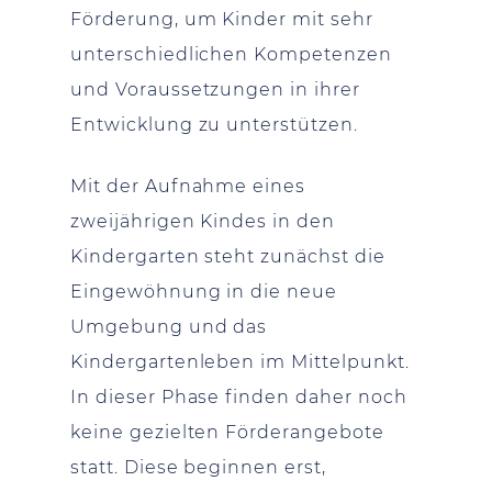
Förderung, um Kinder mit sehr
unterschiedlichen Kompetenzen
und Voraussetzungen in ihrer
Entwicklung zu unterstützen.
Mit der Aufnahme eines
zweijährigen Kindes in den
Kindergarten steht zunächst die
Eingewöhnung in die neue
Umgebung und das
Kindergartenleben im Mittelpunkt.
In dieser Phase finden daher noch
keine gezielten Förderangebote
statt. Diese beginnen erst,