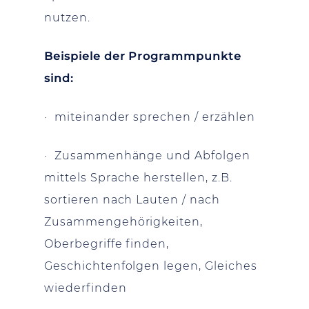
nutzen.
Beispiele der Programmpunkte
sind:
· miteinander sprechen / erzählen
· Zusammenhänge und Abfolgen
mittels Sprache herstellen, z.B.
sortieren nach Lauten / nach
Zusammengehörigkeiten,
Oberbegriffe finden,
Geschichtenfolgen legen, Gleiches
wiederfinden