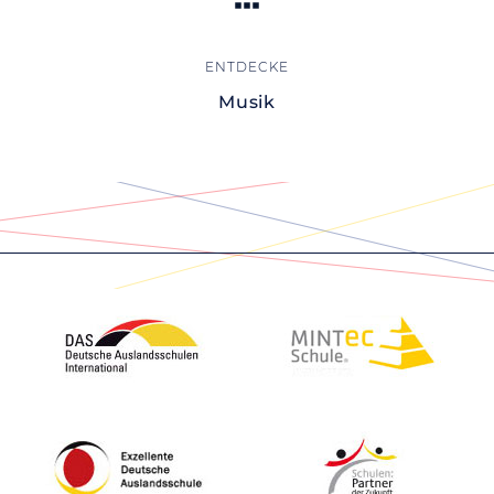
Musik