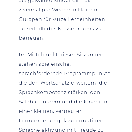
ausgewählte Kinder ein- bis
zweimal pro Woche in kleinen
Gruppen für kurze Lerneinheiten
außerhalb des Klassenraums zu
betreuen.
Im Mittelpunkt dieser Sitzungen
stehen spielerische,
sprachfördernde Programmpunkte,
die den Wortschatz erweitern, die
Sprachkompetenz stärken, den
Satzbau fördern und die Kinder in
einer kleinen, vertrauten
Lernumgebung dazu ermutigen,
Sprache aktiv und mit Freude zu