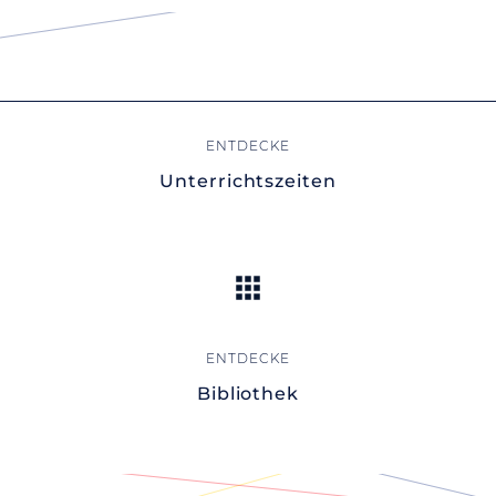
Unterrichtszeiten
Bibliothek