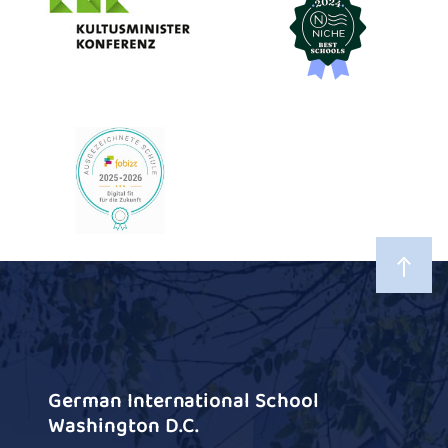
German International School
Washington D.C.