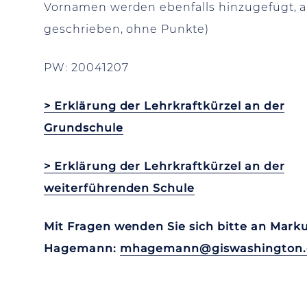
Vornamen werden ebenfalls hinzugefügt, al
geschrieben, ohne Punkte)
PW: 20041207
> Erklärung der Lehrkraftkürzel an der
Grundschule
> Erklärung der Lehrkraftkürzel an der
weiterführenden Schule
Mit Fragen wenden Sie sich bitte an Mark
Hagemann:
mhagemann@giswashington.