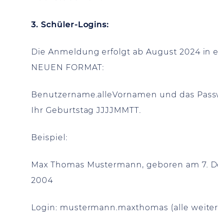
3. Schüler-Logins:
Die Anmeldung erfolgt ab August 2024 in 
NEUEN FORMAT:
Benutzername.alleVornamen und das Passw
Ihr Geburtstag JJJJMMTT.
Beispiel:
Max Thomas Mustermann, geboren am 7. 
2004
Login: mustermann.maxthomas (alle weite