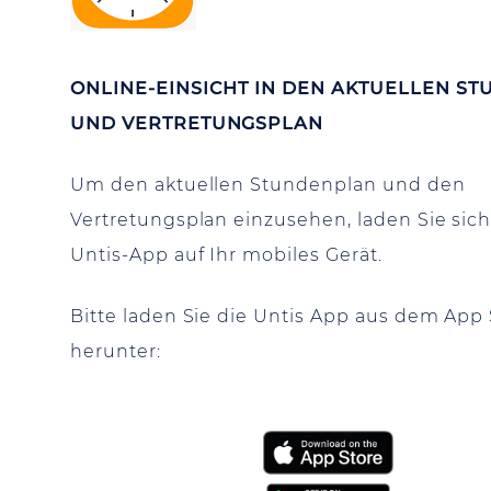
ONLINE-EINSICHT IN DEN AKTUELLEN ST
UND VERTRETUNGSPLAN
Um den aktuellen Stundenplan und den
Vertretungsplan einzusehen, laden Sie sich 
Untis-App auf Ihr mobiles Gerät.
Bitte laden Sie die Untis App aus dem App 
herunter: