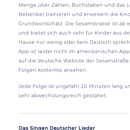
Menge über Zahlen, Buchstaben und das L
Nebenbei trainieren und erweitern die Kin
Grundwortschatz. Die Sesamstrasse ist ab 
und bietet sich auch sehr für Kinder aus de
Hause nur wenig oder kein Deutsch sprec
App ist leider nicht im amerikanischen App
auf die deutsche Website der Sesamstraße 
Folgen kostenlos ansehen.
Jede Folge ist ungefähr 20 Minuten lang u
sehr abwechslungsreich gestaltet.
................................................................................................
Das Singen Deutscher Lieder