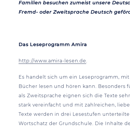
Familien besuchen zumeist unsere Deutsch
Fremd- oder Zweitsprache Deutsch geförd
Das Leseprogramm Amira
http://www.amira-lesen.de
.
Es handelt sich um ein Leseprogramm, mi
Bücher lesen und hören kann. Besonders f
als Zweitsprache eignen sich die Texte seh
stark vereinfacht und mit zahlreichen, liebe
Texte werden in drei Lesestufen unterteilt
Wortschatz der Grundschule. Die Inhalte de