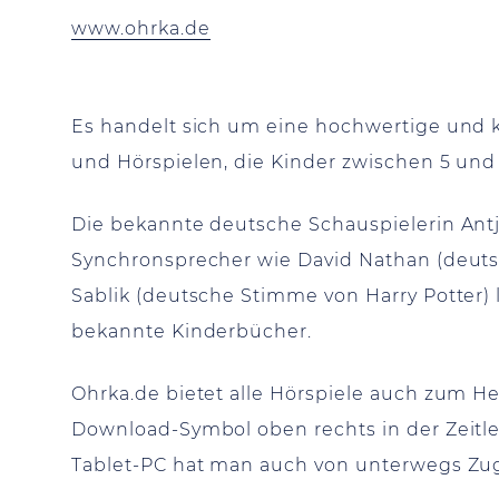
www.ohrka.de
Es handelt sich um eine hochwertige und
und Hörspielen, die Kinder zwischen 5 und 
Die bekannte deutsche Schauspielerin Ant
Synchronsprecher wie David Nathan (deut
Sablik (deutsche Stimme von Harry Potter
bekannte Kinderbücher.
Ohrka.de bietet alle Hörspiele auch zum H
Download-Symbol oben rechts in der Zeitle
Tablet-PC hat man auch von unterwegs Zugr