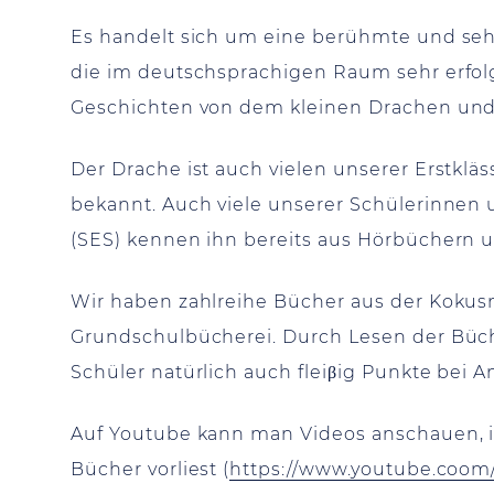
Es handelt sich um eine berühmte und sehr
die im deutschsprachigen Raum sehr erfolg
Geschichten von dem kleinen Drachen und
Der Drache ist auch vielen unserer Erstklä
bekannt. Auch viele unserer Schülerinnen
(SES) kennen ihn bereits aus Hörbüchern 
Wir haben zahlreihe Bücher aus der Kokus
Grundschulbücherei. Durch Lesen der Büc
Schüler natürlich auch fleiβig Punkte bei 
Auf Youtube kann man Videos anschauen, i
Bücher vorliest (
https://www.youtube.coo