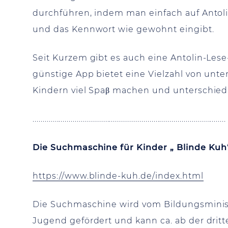
durchführen, indem man einfach auf Anto
und das Kennwort wie gewohnt eingibt.
Seit Kurzem gibt es auch eine Antolin-Lese
günstige App bietet eine Vielzahl von unte
Kindern viel Spaβ machen und unterschied
................................................................................................
Die Suchmaschine für Kinder „ Blinde Kuh
https://www.blinde-kuh.de/index.html
Die Suchmaschine wird vom Bildungsminist
Jugend gefördert und kann ca. ab der drit