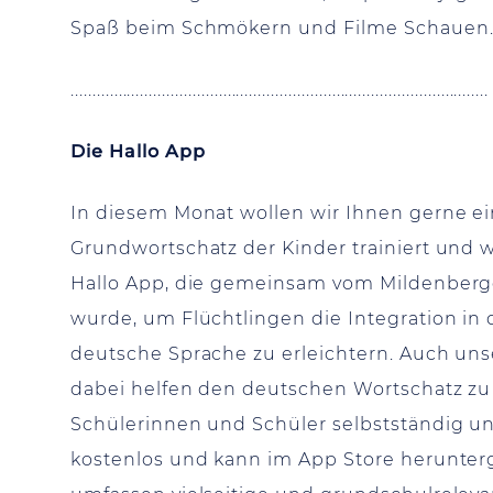
Spaß beim Schmökern und Filme Schauen
................................................................................................
Die Hallo App
In diesem Monat wollen wir Ihnen gerne e
Grundwortschatz der Kinder trainiert und w
Hallo App, die gemeinsam vom Mildenberg
wurde, um Flüchtlingen die Integration in
deutsche Sprache zu erleichtern. Auch un
dabei helfen den deutschen Wortschatz zu 
Schülerinnen und Schüler selbstständig un
kostenlos und kann im App Store herunter