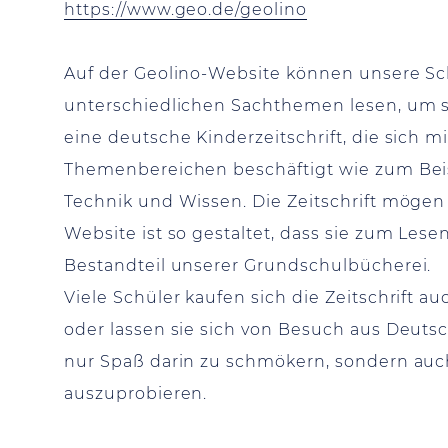
https://www.geo.de/geolino
Auf der Geolino-Website können unsere Sch
unterschiedlichen Sachthemen lesen, um s
eine deutsche Kinderzeitschrift, die sich m
Themenbereichen beschäftigt wie zum Beis
Technik und Wissen. Die Zeitschrift möge
Website ist so gestaltet, dass sie zum Lesen 
Bestandteil unserer Grundschulbücherei.
Viele Schüler kaufen sich die Zeitschrift a
oder lassen sie sich von Besuch aus Deuts
nur Spaß darin zu schmökern, sondern auc
auszuprobieren.