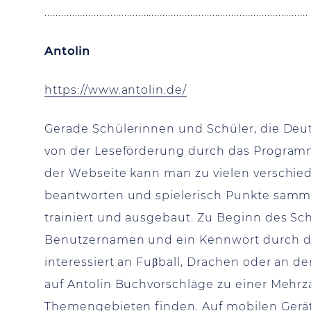
................................................................................................
Antolin
https://www.antolin.de/
Gerade Schülerinnen und Schüler, die Deu
von der Leseförderung durch das Programm
der Webseite kann man zu vielen verschi
beantworten und spielerisch Punkte samme
trainiert und ausgebaut. Zu Beginn des Sch
Benutzernamen und ein Kennwort durch die 
interessiert an Fuβball, Drachen oder an 
auf Antolin Buchvorschläge zu einer Mehrz
Themengebieten finden. Auf mobilen Gerät