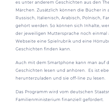
es unter anderem Geschichten aus den The
Märchen. Zusätzlich können die Bücher in 
Russisch, Italienisch, Arabisch, Polnisch, 
gehört werden. So können sich Inhalte, we
der jeweiligen Muttersprache noch einmal 
Webseite eine Spielrubrik und eine Hörrubr
Geschichten finden kann.
Auch mit dem Smartphone kann man auf di
Geschichten lesen und anhören. Es ist ebe
herunterzuladen und sie off-line zu lesen.
Das Programm wird vom deutschen Staatsm
Familienministerium finanziell gefördert.