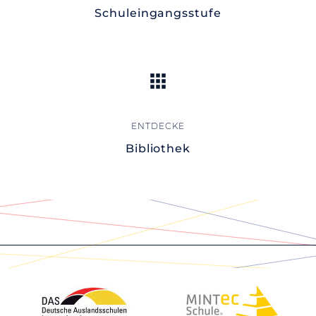
Schuleingangsstufe
Bibliothek