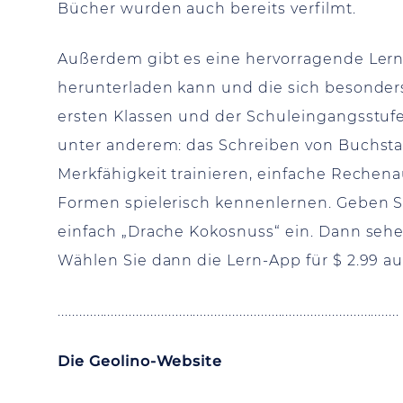
Bücher wurden auch bereits verfilmt.
Außerdem gibt es eine hervorragende Lern
herunterladen kann und die sich besonders
ersten Klassen und der Schuleingangsstufe
unter anderem: das Schreiben von Buchsta
Merkfähigkeit trainieren, einfache Reche
Formen spielerisch kennenlernen. Geben Si
einfach „Drache Kokosnuss“ ein. Dann sehe
Wählen Sie dann die Lern-App für $ 2.99 aus
................................................................................................
Die Geolino-Website