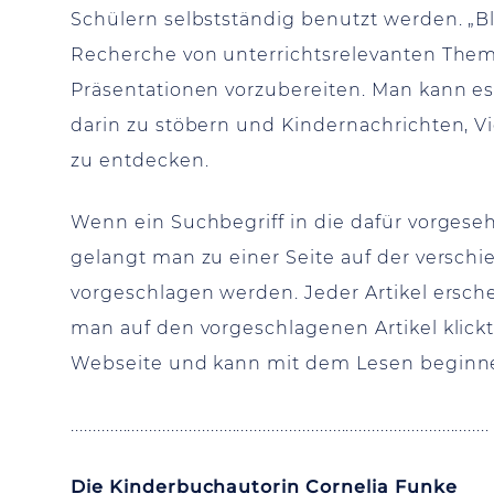
Schülern selbstständig benutzt werden. „Bl
Recherche von unterrichtsrelevanten Them
Präsentationen vorzubereiten. Man kann e
darin zu stöbern und Kindernachrichten, V
zu entdecken.
Wenn ein Suchbegriff in die dafür vorgese
gelangt man zu einer Seite auf der versch
vorgeschlagen werden. Jeder Artikel ersch
man auf den vorgeschlagenen Artikel klickt,
Webseite und kann mit dem Lesen beginn
................................................................................................
Die Kinderbuchautorin Cornelia Funke