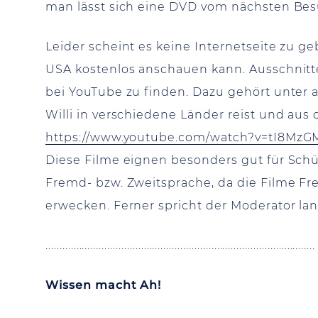
man lässt sich eine DVD vom nächsten Be
Leider scheint es keine Internetseite zu 
USA kostenlos anschauen kann. Ausschnitt
bei YouTube zu finden. Dazu gehört unter 
Willi in verschiedene Länder reist und aus 
https://www.youtube.com/watch?v=tI8MzG
Diese Filme eignen besonders gut für Schü
Fremd- bzw. Zweitsprache, da die Filme 
erwecken. Ferner spricht der Moderator la
................................................................................................
Wissen macht Ah!