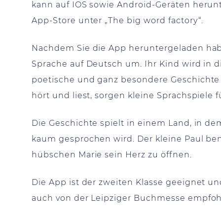
kann auf IOS sowie Android-Geräten herunt
App-Store unter „The big word factory“.
Nachdem Sie die App heruntergeladen haben
Sprache auf Deutsch um. Ihr Kind wird in
poetische und ganz besondere Geschichte 
hört und liest, sorgen kleine Sprachspiele
Die Geschichte spielt in einem Land, in d
kaum gesprochen wird. Der kleine Paul be
hübschen Marie sein Herz zu öffnen.
Die App ist der zweiten Klasse geeignet un
auch von der Leipziger Buchmesse empfoh