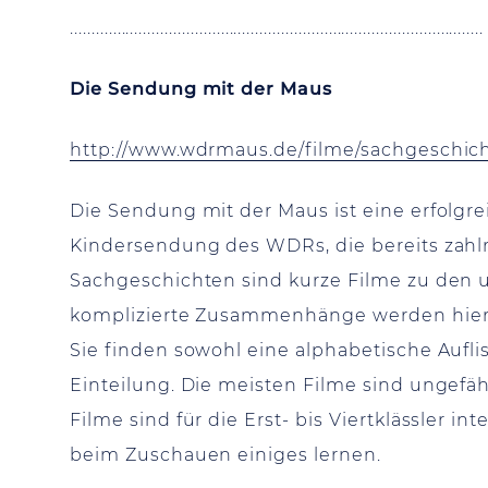
................................................................................................
Die Sendung mit der Maus
http://www.wdrmaus.de/filme/sachgeschicht
Die Sendung mit der Maus ist eine erfolgr
Kindersendung des WDRs, die bereits zahl
Sachgeschichten sind kurze Filme zu den 
komplizierte Zusammenhänge werden hier k
Sie finden sowohl eine alphabetische Aufli
Einteilung. Die meisten Filme sind ungefä
Filme sind für die Erst- bis Viertklässler 
beim Zuschauen einiges lernen.