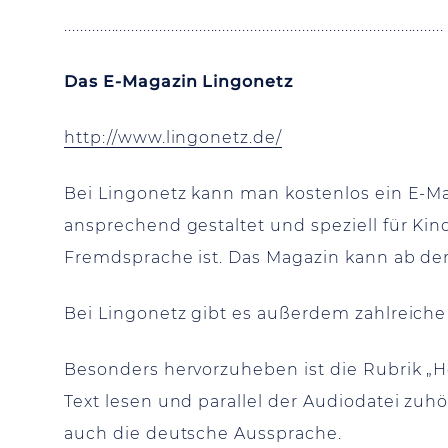
................................................................................................
Das E-Magazin Lingonetz
http://www.lingonetz.de/
Bei Lingonetz kann man kostenlos ein E-Mag
ansprechend gestaltet und speziell für Kind
Fremdsprache ist. Das Magazin kann ab de
Bei Lingonetz gibt es außerdem zahlreiche
Besonders hervorzuheben ist die Rubrik „
Text lesen und parallel der Audiodatei zuhö
auch die deutsche Aussprache.