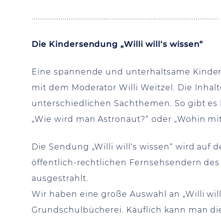
................................................................................................
Die Kindersendung „Willi will‘s wissen“
Eine spannende und unterhaltsame Kinder
mit dem Moderator Willi Weitzel. Die Inhal
unterschiedlichen Sachthemen. So gibt es
„Wie wird man Astronaut?“ oder „Wohin mit
Die Sendung „Willi will‘s wissen“ wird auf
öffentlich-rechtlichen Fernsehsendern de
ausgestrahlt.
Wir haben eine große Auswahl an „Willi wil
Grundschulbücherei. Käuflich kann man di