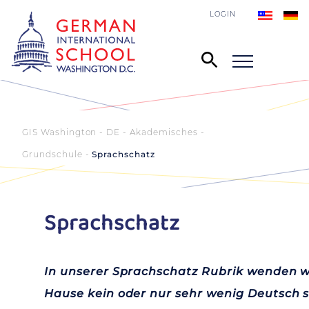
LOGIN
GIS Washington - DE
Akademisches
Grundschule
Sprachschatz
Sprachschatz
In unserer Sprachschatz Rubrik wenden wir
Hause kein oder nur sehr wenig Deutsch 