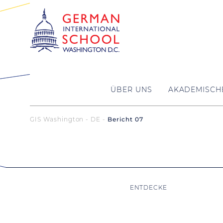
ÜBER UNS
AKADEMISCH
GIS Washington - DE
Bericht 07