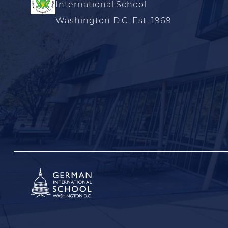
International School
Washington D.C. Est. 1969