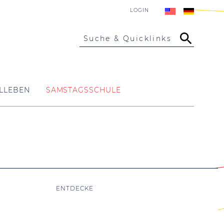
LOGIN
Suche & Quicklinks
LLEBEN
SAMSTAGSSCHULE