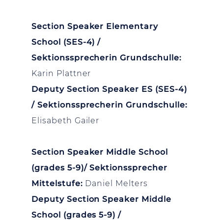
Section Speaker Elementary
School (SES-4) /
Sektionssprecherin Grundschulle:
Karin Plattner
Deputy Section Speaker ES (SES-4)
/ Sektionssprecherin Grundschulle:
Elisabeth Gailer
Section Speaker Middle School
(grades 5-9)/ Sektionssprecher
Mittelstufe:
Daniel Melters
Deputy Section Speaker Middle
School (grades 5-9) /