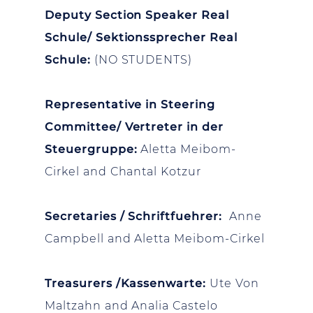
Deputy Section Speaker Real
Schule/ Sektionssprecher Real
Schule:
(NO STUDENTS)
Representative in Steering
Committee/ Vertreter in der
Steuergruppe:
Aletta Meibom-
Cirkel and Chantal Kotzur
Secretaries / Schriftfuehrer:
Anne
Campbell and Aletta Meibom-Cirkel
Treasurers /Kassenwarte:
Ute Von
Maltzahn and Analia Castelo