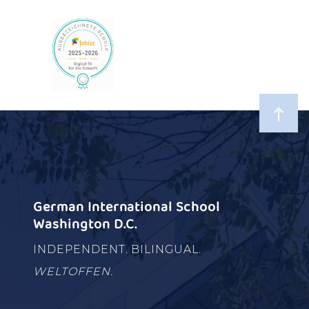
German International School
Washington D.C.
INDEPENDENT. BILINGUAL.
WELTOFFEN.