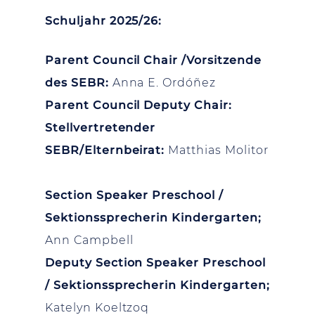
Schuljahr 2025/26:
Parent Council Chair /Vorsitzende
des SEBR:
Anna E. Ordóñez
Parent Council Deputy Chair:
Stellvertretender
SEBR/Elternbeirat:
Matthias Molitor
Section Speaker Preschool /
Sektionssprecherin Kindergarten;
Ann Campbell
Deputy Section Speaker Preschool
/ Sektionssprecherin Kindergarten;
Katelyn Koeltzoq