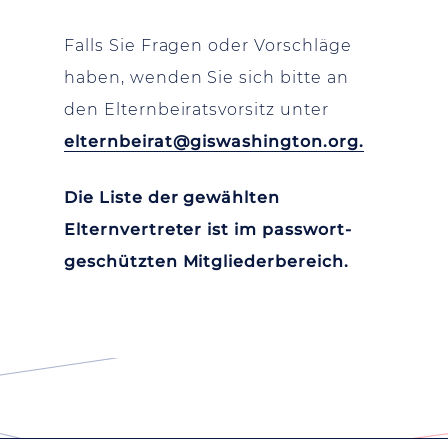
Falls Sie Fragen oder Vorschläge
haben, wenden Sie sich bitte an
den Elternbeiratsvorsitz unter
elternbeirat@giswashington.org.
Die Liste der gewählten
Elternvertreter ist im passwort-
geschützten Mitgliederbereich.