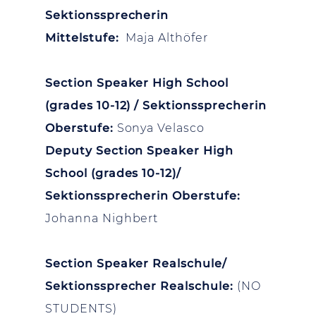
Sektionssprecherin
Mittelstufe:
Maja Althöfer
Section Speaker High School
(grades 10-12) / Sektionssprecherin
Oberstufe:
Sonya Velasco
Deputy Section Speaker High
School (grades 10-12)/
Sektionssprecherin Oberstufe:
Johanna Nighbert
Section Speaker Realschule/
Sektionssprecher Realschule:
(NO
STUDENTS)