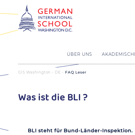
ÜBER UNS
AKADEMISCH
GIS Washington - DE
FAQ Leser
Was ist die BLI ?
BLI steht für Bund-Länder-Inspektion.