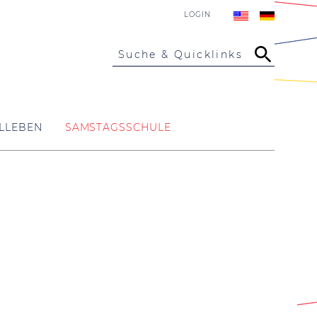
LOGIN
Suche & Quicklinks
LLEBEN
SAMSTAGSSCHULE