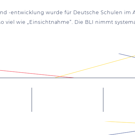
 und -entwicklung wurde für Deutsche Schulen im 
 so viel wie „Einsichtnahme”. Die BLI nimmt system