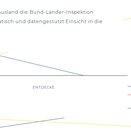
Ausland die Bund-Länder-Inspektion
atisch und datengestützt Einsicht in die