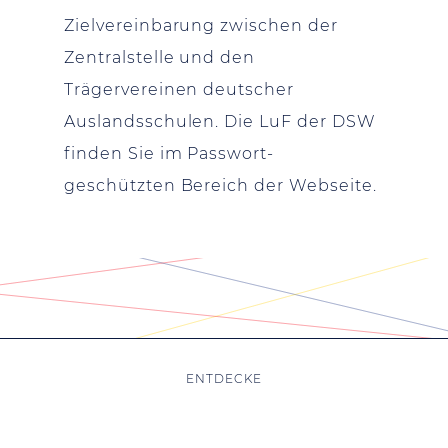
Zielvereinbarung zwischen der
Zentralstelle und den
Trägervereinen deutscher
Auslandsschulen. Die LuF der DSW
finden Sie im Passwort-
geschützten Bereich der Webseite.