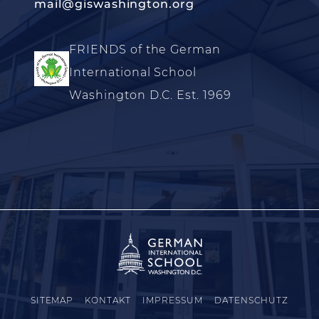
mail@giswashington.org
FRIENDS of the German
International School
Washington D.C. Est. 1969
SITEMAP
KONTAKT
IMPRESSUM
DATENSCHUTZ