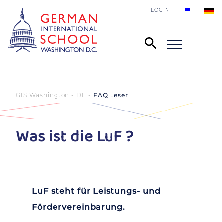
LOGIN
GIS Washington - DE
FAQ Leser
Was ist die LuF ?
LuF steht für Leistungs- und
Fördervereinbarung.