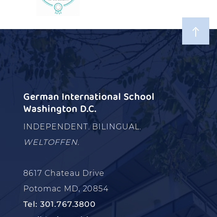
German International School
Washington D.C.
INDEPENDENT. BILINGUAL.
WELTOFFEN.
8617 Chateau Drive
Potomac MD, 20854
Tel: 301.767.3800