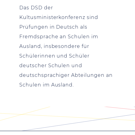
Das DSD der
Kultusministerkonferenz sind
Prüfungen in Deutsch als
Fremdsprache an Schulen im
Ausland, insbesondere für
Schülerinnen und Schüler
deutscher Schulen und
deutschsprachiger Abteilungen an
Schulen im Ausland.