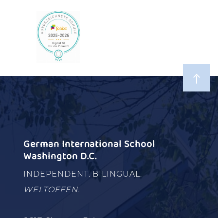
German International School
Washington D.C.
INDEPENDENT. BILINGUAL.
WELTOFFEN.