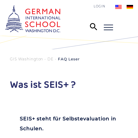
LOGIN
GIS Washington - DE
FAQ Leser
Was ist SEIS+ ?
SEIS+ steht für Selbstevaluation in
Schulen.