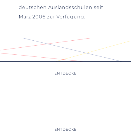
deutschen Auslandsschulen seit
März 2006 zur Verfügung.