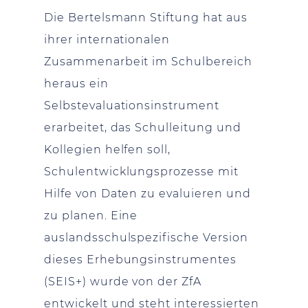
Die Bertelsmann Stiftung hat aus
ihrer internationalen
Zusammenarbeit im Schulbereich
heraus ein
Selbstevaluationsinstrument
erarbeitet, das Schulleitung und
Kollegien helfen soll,
Schulentwicklungsprozesse mit
Hilfe von Daten zu evaluieren und
zu planen. Eine
auslandsschulspezifische Version
dieses Erhebungsinstrumentes
(SEIS+) wurde von der ZfA
entwickelt und steht interessierten