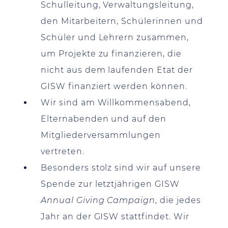
Schulleitung, Verwaltungsleitung,
den Mitarbeitern, Schülerinnen und
Schüler und Lehrern zusammen,
um Projekte zu finanzieren, die
nicht aus dem laufenden Etat der
GISW finanziert werden können.
Wir sind am Willkommensabend,
Elternabenden und auf den
Mitgliederversammlungen
vertreten.
Besonders stolz sind wir auf unsere
Spende zur letztjährigen GISW
Annual Giving Campaign
, die jedes
Jahr an der GISW stattfindet. Wir