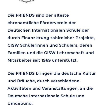
Die FRIENDS sind der älteste
ehrenamtliche Förderverein der
Deutschen Internationalen Schule der
durch Finanzierung zahlreicher Projekte,
GISW Schülerinnen und Schülers, deren
Familien und die GISW Lehrerschaft und
Mitarbeiter seit 1969 unterstützt.
Die FRIENDS bringen die deutsche Kultur
und Bräuche, durch verschiedene
Aktivitäten und Veranstaltungen, an die
Deutsche Internationale Schule und
Umgebung: