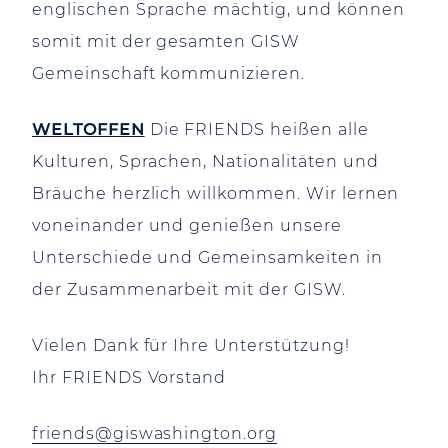
englischen Sprache mächtig, und können
somit mit der gesamten GISW
Gemeinschaft kommunizieren.
WELTOFFEN
Die FRIENDS heißen alle
Kulturen, Sprachen, Nationalitäten und
Bräuche herzlich willkommen. Wir lernen
voneinander und genießen unsere
Unterschiede und Gemeinsamkeiten in
der Zusammenarbeit mit der GISW.
Vielen Dank für Ihre Unterstützung!
Ihr FRIENDS Vorstand
friends@giswashington.org