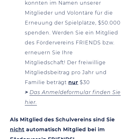
konnten im Namen unserer
Mitglieder und Volontäre für die
Erneuung der Spielplätze, $50.000
spenden. Werden Sie ein Mitglied
des Fördervereins FRIENDS bzw.
erneuern Sie Ihre
Mitgliedschaft! Der freiwillige
Mitgliedsbeitrag pro Jahr und
Familie beträgt
nur
$30
>
Das Anmeldeformular finden Sie
hier.
Als Mitglied des Schulvereins sind Sie
nicht
automatisch Mitglied bei im