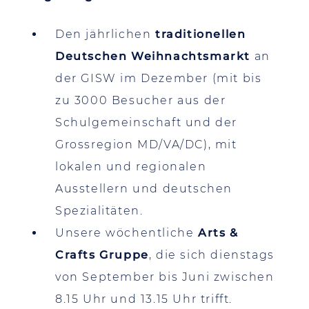
Den jährlichen
traditionellen
Deutschen Weihnachtsmarkt
an
der GISW im Dezember (mit bis
zu 3000 Besucher aus der
Schulgemeinschaft und der
Grossregion MD/VA/DC), mit
lokalen und regionalen
Ausstellern und deutschen
Spezialitäten.
Unsere wöchentliche
Arts &
Crafts Gruppe
, die sich dienstags
von September bis Juni zwischen
8.15 Uhr und 13.15 Uhr trifft.