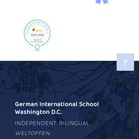
German International School
Washington D.C.
INDEPENDENT. BILINGUAL.
WELTOFFEN.