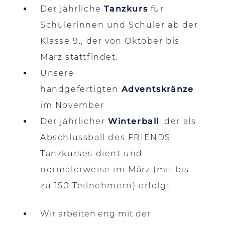
Der jährliche
Tanzkurs
für
Schülerinnen und Schüler ab der
Klasse 9., der von Oktober bis
März stattfindet.
Unsere
handgefertigten
Adventskränze
im November
Der jährlicher
Winterball
, der als
Abschlussball des FRIENDS
Tanzkurses dient und
normalerweise im März (mit bis
zu 150 Teilnehmern) erfolgt.
Wir arbeiten eng mit der