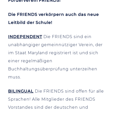
Förderverein FRIENDS!
Die FRIENDS verkörpern auch das neue
Leitbild der Schule!
INDEPENDENT
Die FRIENDS sind ein
unabhängiger gemeinnütziger Verein, der
im Staat Maryland registriert ist und sich
einer regelmäßigen
Buchhaltungsüberprüfung unterzeihen
muss.
BILINGUAL
Die FRIENDS sind offen für alle
Sprachen! Alle Mitglieder des FRIENDS
Vorstandes sind der deutschen und