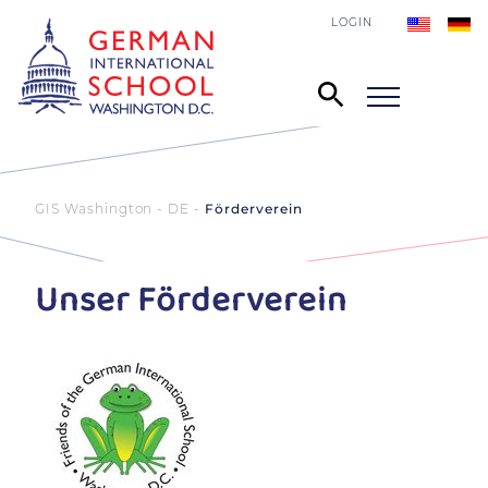
LOGIN
GIS Washington - DE
Förderverein
Unser Förderverein