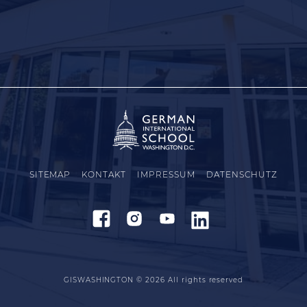
SITEMAP
KONTAKT
IMPRESSUM
DATENSCHUTZ
GISWASHINGTON © 2026
All rights reserved