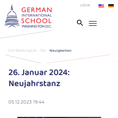
LOGIN
GIS Washington - DE
Neuigkeiten
26. Januar 2024:
Neujahrstanz
05.12.2023 19:44