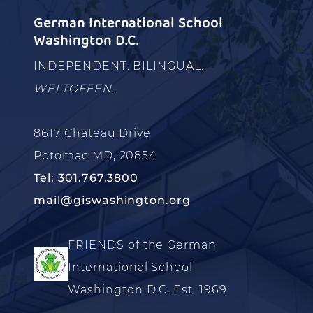
German International School
Washington D.C.
INDEPENDENT. BILINGUAL.
WELTOFFEN.
8617 Chateau Drive
Potomac MD, 20854
Tel: 301.767.3800
mail@giswashington.org
FRIENDS of the German
International School
Washington D.C. Est. 1969