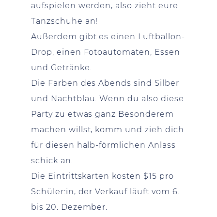
aufspielen werden, also zieht eure
Tanzschuhe an!
Außerdem gibt es einen Luftballon-
Drop, einen Fotoautomaten, Essen
und Getränke.
Die Farben des Abends sind Silber
und Nachtblau. Wenn du also diese
Party zu etwas ganz Besonderem
machen willst, komm und zieh dich
für diesen halb-förmlichen Anlass
schick an.
Die Eintrittskarten kosten $15 pro
Schüler:in, der Verkauf läuft vom 6.
bis 20. Dezember.