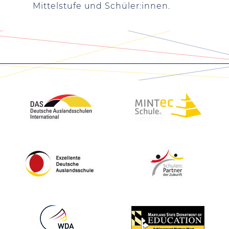
Mittelstufe und Schüler:innen.