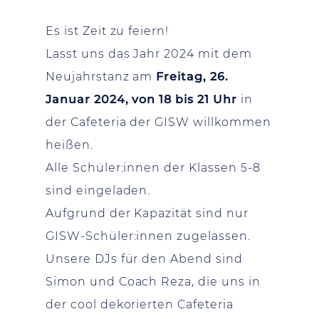
Es ist Zeit zu feiern!
Lasst uns das Jahr 2024 mit dem
Neujahrstanz am
Freitag, 26.
Januar 2024, von 18 bis 21 Uhr
in
der Cafeteria der GISW willkommen
heißen.
Alle Schüler:innen der Klassen 5-8
sind eingeladen.
Aufgrund der Kapazität sind nur
GISW-Schüler:innen zugelassen.
Unsere DJs für den Abend sind
Simon und Coach Reza, die uns in
der cool dekorierten Cafeteria