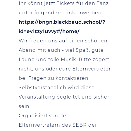
Ihr könnt jetzt Tickets für den Tanz
unter folgendem Link erwerben:
https://bngn.blackbaud.school/?
id=ev1tzy1uvvy#/home/
Wir freuen uns auf einen schönen
Abend mit euch - viel Spaß, gute
Laune und tolle Musik. Bitte zögert
nicht, uns oder eure Elternvertreter
bei Fragen zu kontaktieren.
Selbstverständlich wird diese
Veranstaltung begleitet und sicher
sein.
Organisiert von den
Elternvertretern des SEBR der