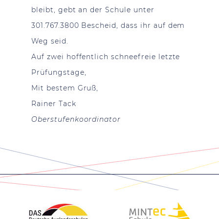
bleibt, gebt an der Schule unter
301.767.3800 Bescheid, dass ihr auf dem
Weg seid.
Auf zwei hoffentlich schneefreie letzte
Prüfungstage,
Mit bestem Gruß,
Rainer Tack
Oberstufenkoordinator