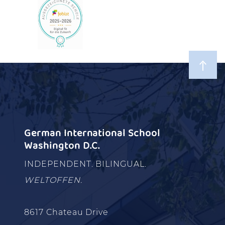
German International School
Washington D.C.
INDEPENDENT. BILINGUAL.
WELTOFFEN.
8617 Chateau Drive