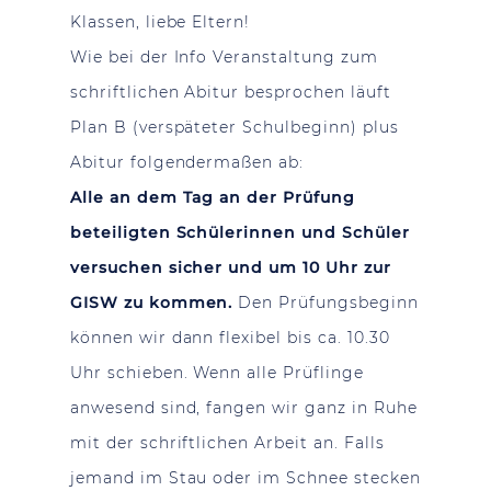
Klassen, liebe Eltern!
Wie bei der Info Veranstaltung zum
schriftlichen Abitur besprochen läuft
Plan B (verspäteter Schulbeginn) plus
Abitur folgendermaßen ab:
Alle an dem Tag an der Prüfung
beteiligten Schülerinnen und Schüler
versuchen sicher und um 10 Uhr zur
GISW zu kommen.
Den Prüfungsbeginn
können wir dann flexibel bis ca. 10.30
Uhr schieben. Wenn alle Prüflinge
anwesend sind, fangen wir ganz in Ruhe
mit der schriftlichen Arbeit an. Falls
jemand im Stau oder im Schnee stecken