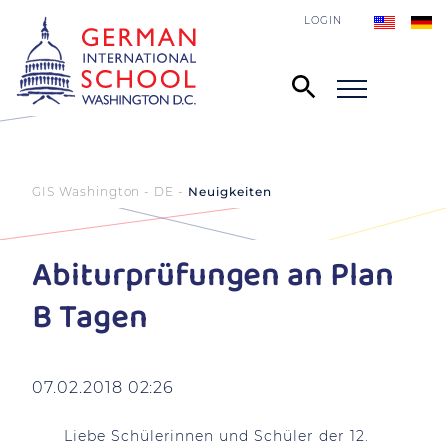
LOGIN
GIS Washington - DE
Neuigkeiten
Abiturprüfungen an Plan
B Tagen
07.02.2018 02:26
Liebe Schülerinnen und Schüler der 12.