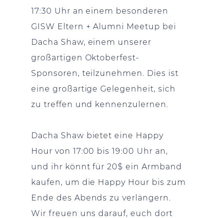
17:30 Uhr an einem besonderen
GISW Eltern + Alumni Meetup bei
Dacha Shaw, einem unserer
großartigen Oktoberfest-
Sponsoren, teilzunehmen. Dies ist
eine großartige Gelegenheit, sich
zu treffen und kennenzulernen.
Dacha Shaw bietet eine Happy
Hour von 17:00 bis 19:00 Uhr an,
und ihr könnt für 20$ ein Armband
kaufen, um die Happy Hour bis zum
Ende des Abends zu verlängern.
Wir freuen uns darauf, euch dort