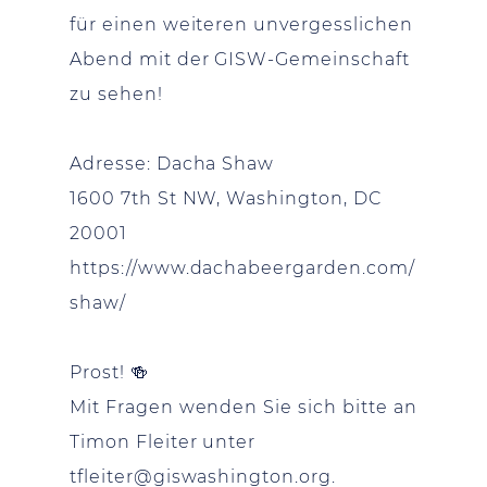
für einen weiteren unvergesslichen
Abend mit der GISW-Gemeinschaft
zu sehen!
Adresse: Dacha Shaw
1600 7th St NW, Washington, DC
20001
https://www.dachabeergarden.com/
shaw/
Prost! 🍻
Mit Fragen wenden Sie sich bitte an
Timon Fleiter unter
tfleiter@giswashington.org
.