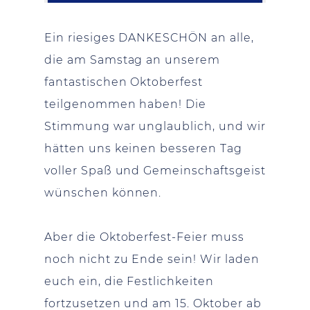
Ein riesiges DANKESCHÖN an alle,
die am Samstag an unserem
fantastischen Oktoberfest
teilgenommen haben! Die
Stimmung war unglaublich, und wir
hätten uns keinen besseren Tag
voller Spaß und Gemeinschaftsgeist
wünschen können.
Aber die Oktoberfest-Feier muss
noch nicht zu Ende sein! Wir laden
euch ein, die Festlichkeiten
fortzusetzen und am 15. Oktober ab