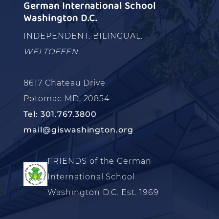
German International School
Washington D.C.
INDEPENDENT. BILINGUAL.
WELTOFFEN.
8617 Chateau Drive
Potomac MD, 20854
Tel: 301.767.3800
mail@giswashington.org
FRIENDS of the German
International School
Washington D.C. Est. 1969