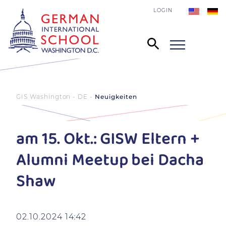
LOGIN
GIS Washington - DE
Neuigkeiten
am 15. Okt.: GISW Eltern +
Alumni Meetup bei Dacha
Shaw
02.10.2024 14:42