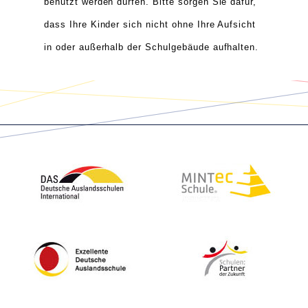
benutzt werden dürfen. Bitte sorgen Sie dafür,
dass Ihre Kinder sich nicht ohne Ihre Aufsicht
in oder außerhalb der Schulgebäude aufhalten.