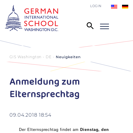
LOGIN
GIS Washington - DE
Neuigkeiten
Anmeldung zum
Elternsprechtag
09.04.2018 18:54
Der
Elternsprechtag
findet am
Dienstag, den