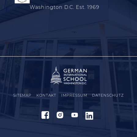
Washington D.C. Est. 1969
SITEMAP
KONTAKT
IMPRESSUM
DATENSCHUTZ