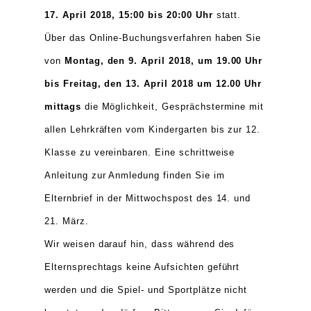
17. April 2018, 15:00 bis 20:00 Uhr
statt.
Über das Online-Buchungsverfahren haben Sie
von
Montag, den 9. April 2018, um 19.00 Uhr
bis Freitag, den 13. April 2018 um 12.00 Uhr
mittags
die Möglichkeit, Gesprächstermine mit
allen Lehrkräften vom Kindergarten bis zur 12.
Klasse zu vereinbaren. Eine schrittweise
Anleitung zur Anmledung finden Sie im
Elternbrief in der Mittwochspost des 14. und
21. März.
Wir weisen darauf hin, dass während des
Elternsprechtag
s keine Aufsichten geführt
werden und die Spiel- und Sportplätze nicht