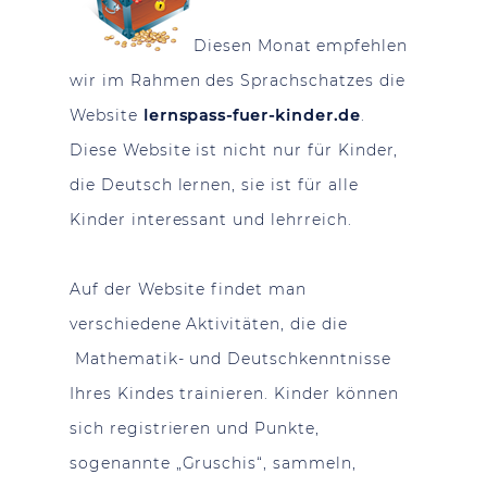
Diesen Monat empfehlen
wir im Rahmen des Sprachschatzes die
Website
lernspass-fuer-kinder.de
.
Diese Website ist nicht nur für Kinder,
die Deutsch lernen, sie ist für alle
Kinder interessant und lehrreich.
Auf der Website findet man
verschiedene Aktivitäten, die die
Mathematik- und Deutschkenntnisse
Ihres Kindes trainieren. Kinder können
sich registrieren und Punkte,
sogenannte „Gruschis“, sammeln,