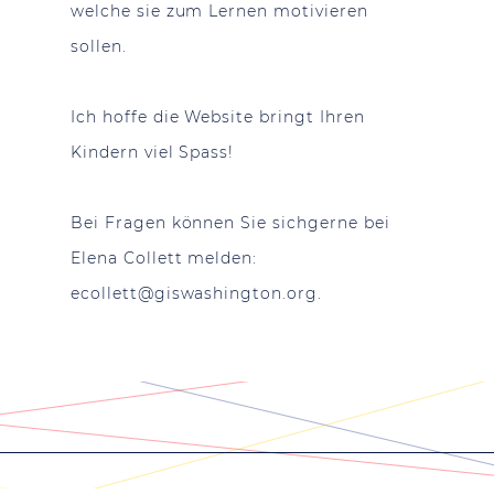
welche sie zum Lernen motivieren
sollen.
Ich hoffe die Website bringt Ihren
Kindern viel Spass!
Bei Fragen können Sie sichgerne bei
Elena Collett melden:
ecollett@giswashington.org
.