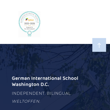
German International School
Washington D.C.
INDEPENDENT. BILINGUAL.
WELTOFFEN.