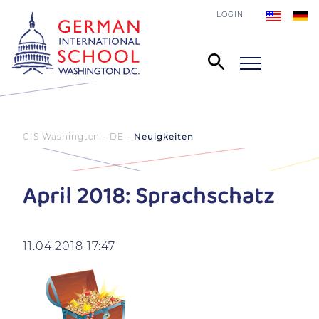
LOGIN
GIS Washington - DE
Neuigkeiten
April 2018: Sprachschatz
11.04.2018 17:47