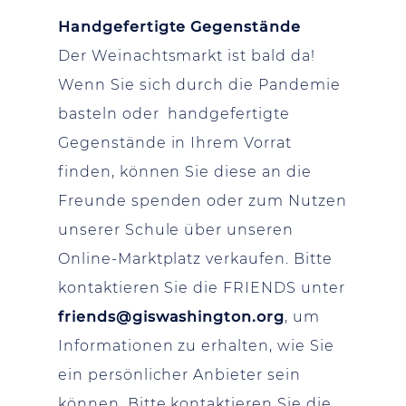
Handgefertigte Gegenstände
Der Weinachtsmarkt ist bald da!
Wenn Sie sich durch die Pandemie
basteln oder handgefertigte
Gegenstände in Ihrem Vorrat
finden, können Sie diese an die
Freunde spenden oder zum Nutzen
unserer Schule über unseren
Online-Marktplatz verkaufen. Bitte
kontaktieren Sie die FRIENDS unter
friends@giswashington.org
, um
Informationen zu erhalten, wie Sie
ein persönlicher Anbieter sein
können. Bitte kontaktieren Sie die