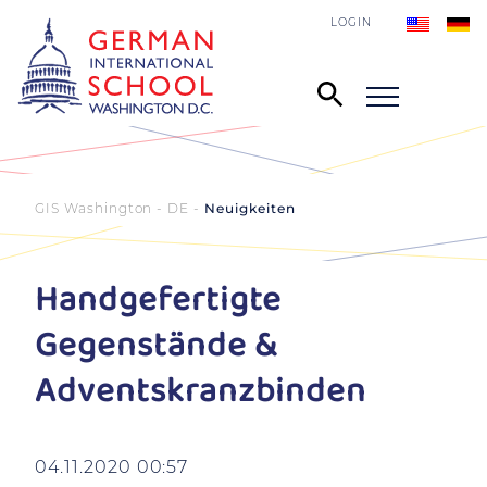
LOGIN
GIS Washington - DE
Neuigkeiten
Handgefertigte
Gegenstände &
Adventskranzbinden
04.11.2020 00:57