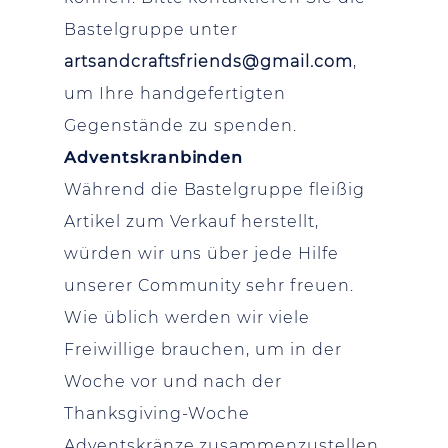
Bastelgruppe unter
artsandcraftsfriends@gmail.com
,
um Ihre handgefertigten
Gegenstände zu spenden.
Adventskranbinden
Während die Bastelgruppe fleißig
Artikel zum Verkauf herstellt,
würden wir uns über jede Hilfe
unserer Community sehr freuen.
Wie üblich werden wir viele
Freiwillige brauchen, um in der
Woche vor und nach der
Thanksgiving-Woche
Adventskränze zusammenzustellen.