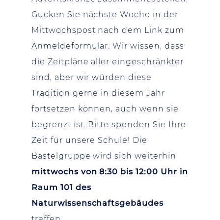
Gucken Sie nächste Woche in der
Mittwochspost nach dem Link zum
Anmeldeformular. Wir wissen, dass
die Zeitpläne aller eingeschränkter
sind, aber wir würden diese
Tradition gerne in diesem Jahr
fortsetzen können, auch wenn sie
begrenzt ist. Bitte spenden Sie Ihre
Zeit für unsere Schule! Die
Bastelgruppe wird sich weiterhin
mittwochs von 8:30 bis 12:00 Uhr in
Raum 101 des
Naturwissenschaftsgebäudes
treffen.