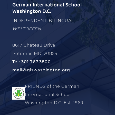
German International School
Washington D.C.
INDEPENDENT. BILINGUAL.
WELTOFFEN.
8617 Chateau Drive
Potomac MD, 20854
Tel: 301.767.3800
mail@giswashington.org
FRIENDS of the German
International School
Washington D.C. Est. 1969