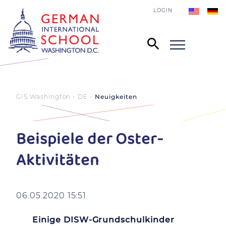
LOGIN
GIS Washington - DE
Neuigkeiten
Beispiele der Oster-
Aktivitäten
06.05.2020 15:51
Einige DISW-Grundschulkinder