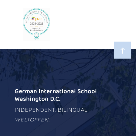
German International School
Washington D.C.
INDEPENDENT. BILINGUAL.
WELTOFFEN.