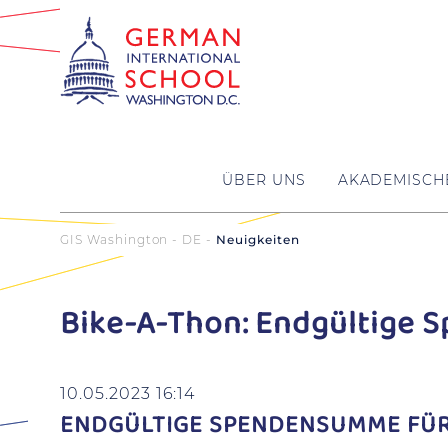
ÜBER UNS
AKADEMISCH
GIS Washington - DE
Neuigkeiten
Bike-A-Thon: Endgültige
10.05.2023 16:14
ENDGÜLTIGE SPENDENSUMME FÜR 