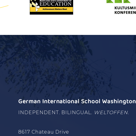
German International School Washington 
INDEPENDENT. BILINGUAL.
WELTOFFEN.
8617 Chateau Drive