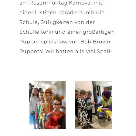
am Rosenmontag Karneval mit
einer lustigen Parade durch die
Schule, Süßigkeiten von der
Schulleiterin und einer großartigen
Puppenspielshow von Bob Brown
Puppets! Wir hatten alle viel Spaß!