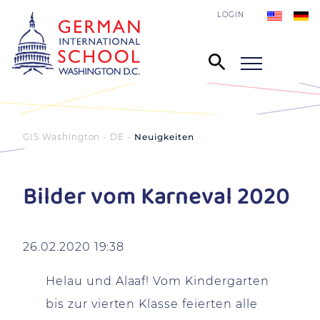
LOGIN
GIS Washington - DE
Neuigkeiten
Bilder vom Karneval 2020
26.02.2020 19:38
Helau und Alaaf!
Vom Kindergarten
bis zur vierten Klasse feierten alle