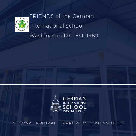
FRIENDS of the German
International School
Washington D.C. Est. 1969
SITEMAP
KONTAKT
IMPRESSUM
DATENSCHUTZ