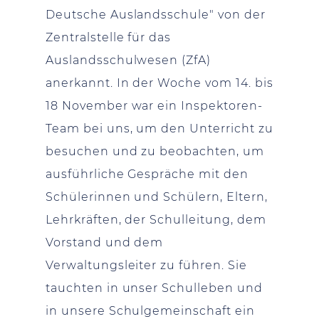
Deutsche Auslandsschule" von der
Zentralstelle für das
Auslandsschulwesen (ZfA)
anerkannt. In der Woche vom 14. bis
18 November war ein Inspektoren-
Team bei uns, um den Unterricht zu
besuchen und zu beobachten, um
ausführliche Gespräche mit den
Schülerinnen und Schülern, Eltern,
Lehrkräften, der Schulleitung, dem
Vorstand und dem
Verwaltungsleiter zu führen. Sie
tauchten in unser Schulleben und
in unsere Schulgemeinschaft ein