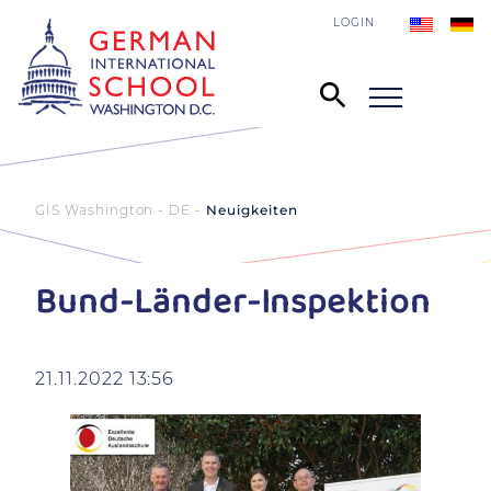
LOGIN
GIS Washington - DE
Neuigkeiten
Bund-Länder-Inspektion
21.11.2022 13:56