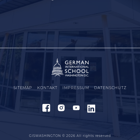
SITEMAP
KONTAKT
IMPRESSUM
DATENSCHUTZ
GISWASHINGTON © 2026
All rights reserved