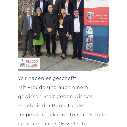
Wir haben es geschafft!
Mit Freude und auch einem
gewissen Stolz geben wir das
Ergebnis der Bund-Länder-
Inspektion bekannt: Unsere Schule
ist weiterhin als "Exzellente