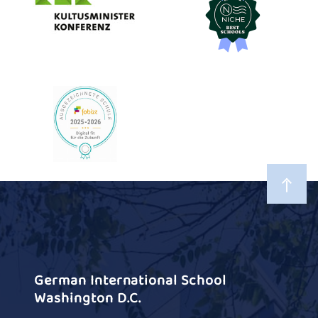
German International School
Washington D.C.