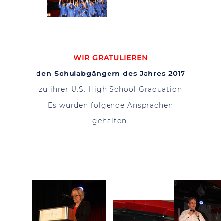
WIR GRATULIEREN
den Schulabgängern des Jahres 2017
zu ihrer U.S. High School Graduation
Es wurden folgende Ansprachen
gehalten: