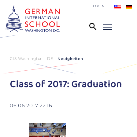
LOGIN
GIS Washington - DE
Neuigkeiten
Class of 2017: Graduation
06.06.2017 22:16