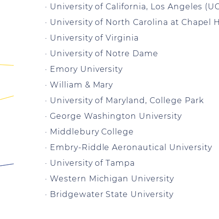
· University of California, Los Angeles (U
· University of North Carolina at Chapel H
· University of Virginia
· University of Notre Dame
· Emory University
· William & Mary
· University of Maryland, College Park
· George Washington University
· Middlebury College
· Embry-Riddle Aeronautical University
· University of Tampa
· Western Michigan University
· Bridgewater State University