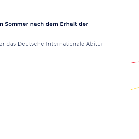
 im Sommer nach dem Erhalt der
er das Deutsche Internationale Abitur