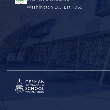
Washington D.C. Est. 1969