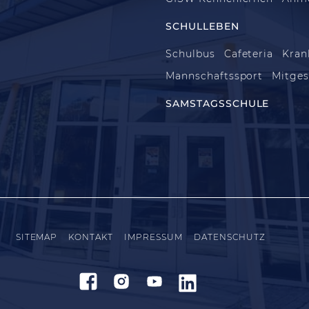
SCHULLEBEN
Schulbus
Cafeteria
Kran
Mannschaftssport
Mitges
SAMSTAGSSCHULE
SITEMAP
KONTAKT
IMPRESSUM
DATENSCHUTZ