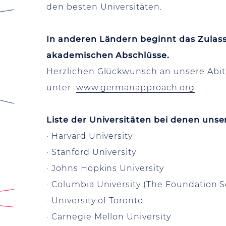
den besten Universitäten.
In anderen Ländern beginnt das Zulas
akademischen Abschlüsse.
Herzlichen Glückwunsch an unsere Abitur
unter
www.germanapproach.org
.
Liste der Universitäten bei denen un
· Harvard University
· Stanford University
· Johns Hopkins University
· Columbia University (The Foundation 
· University of Toronto
· Carnegie Mellon University