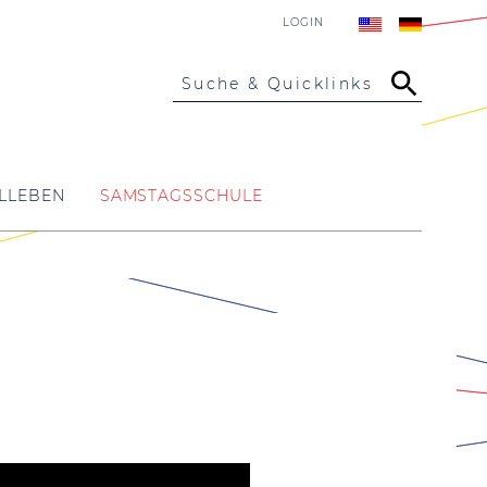
LOGIN
Suche & Quicklinks
LLEBEN
SAMSTAGSSCHULE