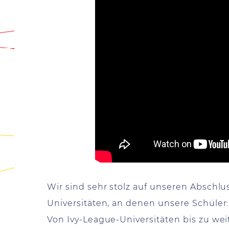
Wir sind sehr stolz auf unseren Absch
Universitäten, an denen unsere Schül
Von Ivy-League-Universitäten bis zu wei